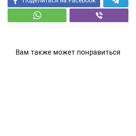
Поделиться на Facebook
Вам также может понравиться