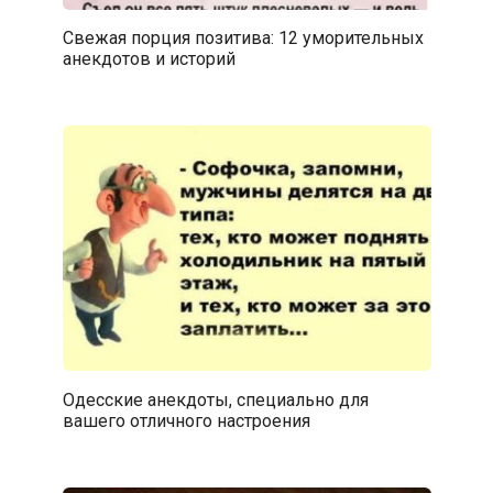
Свежая порция позитива: 12 уморительных
анекдотов и историй
Одесские анекдоты, специально для
вашего отличного настроения