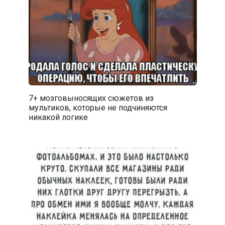
7+ мозговыносящих сюжетов из
мультиков, которые не подчиняются
никакой логике