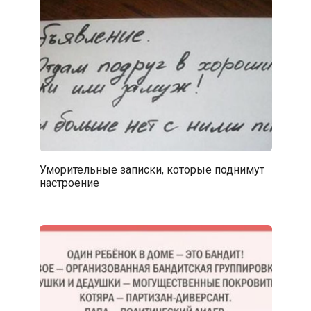
Уморительные записки, которые поднимут
настроение