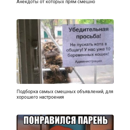
Анекдоты от которых прям смешно
Подборка самых смешных объявлений, для
хорошего настроения