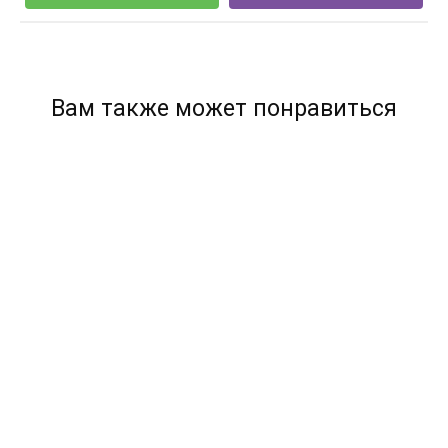
Вам также может понравиться