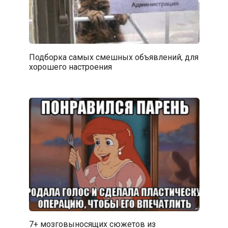
Подборка самых смешных объявлений, для
хорошего настроения
7+ мозговыносящих сюжетов из