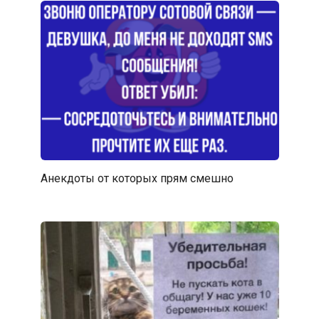
Анекдоты от которых прям смешно