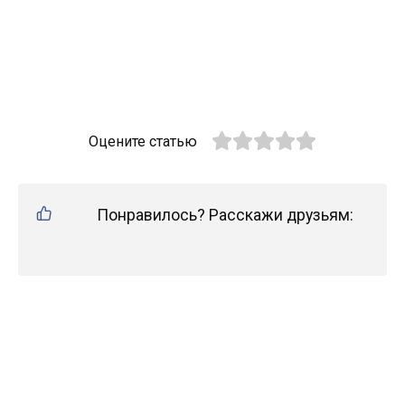
Оцените статью
Понравилось? Расскажи друзьям: