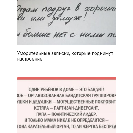
Уморительные записки, которые поднимут
настроение