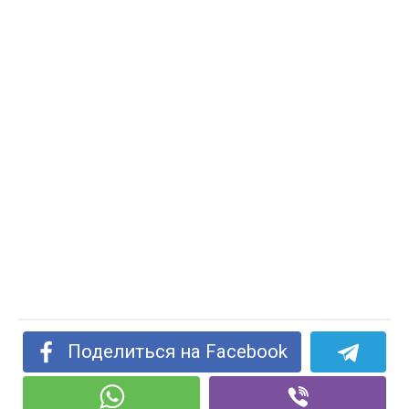
Поделиться на Facebook