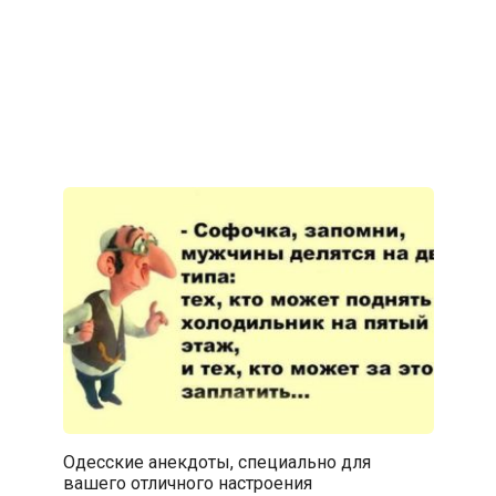
Одесские анекдоты, специально для
вашего отличного настроения