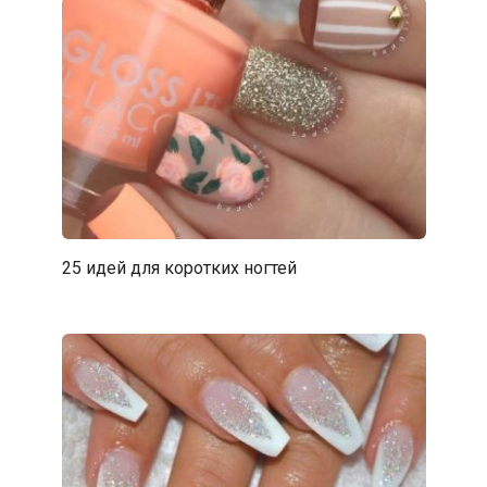
25 идей для коротких ногтей