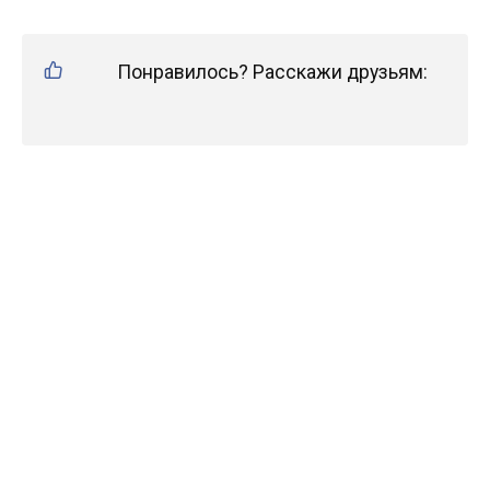
Понравилось? Расскажи друзьям: