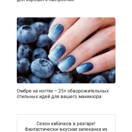
Омбре на ногтях – 25+ обворожительных
стильных идей для вашего маникюра
Сезон кабачков в разгаре!
Фантастически-вкусная запеканка из