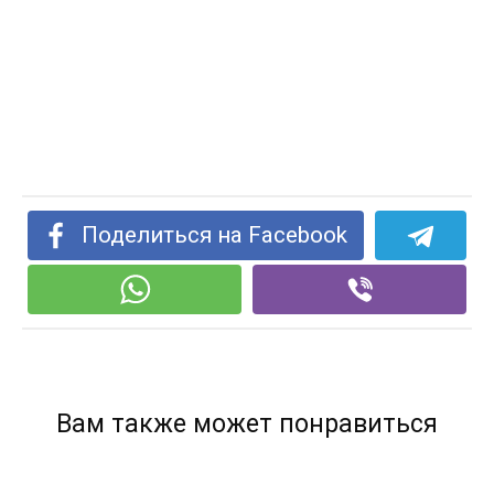
Поделиться на Facebook
Вам также может понравиться