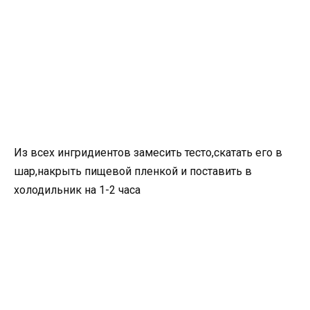
Из всех ингридиентов замесить тесто,скатать его в
шар,накрыть пищевой пленкой и поставить в
холодильник на 1-2 часа