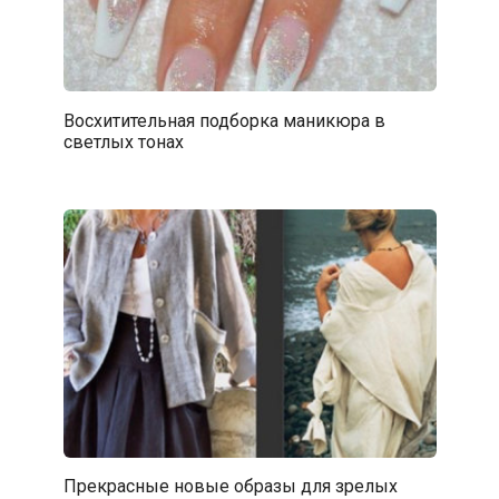
Восхитительная подборка маникюра в
светлых тонах
Прекрасные новые образы для зрелых