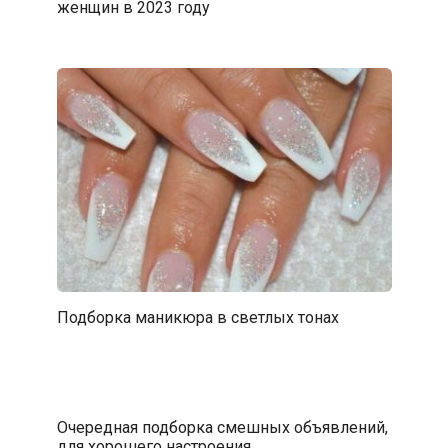
женщин в 2023 году
Подборка маникюра в светлых тонах
Очередная подборка смешных объявлений,
для хорошего настроения