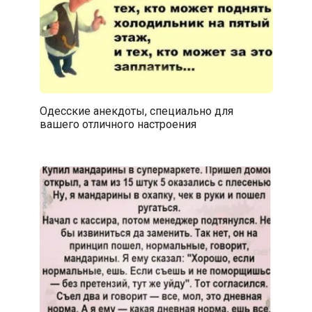
Одесские анекдоты, специально для
вашего отличного настроения