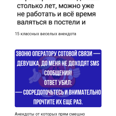
15 классных веселых анекдота
Анекдоты от которых прям смешно