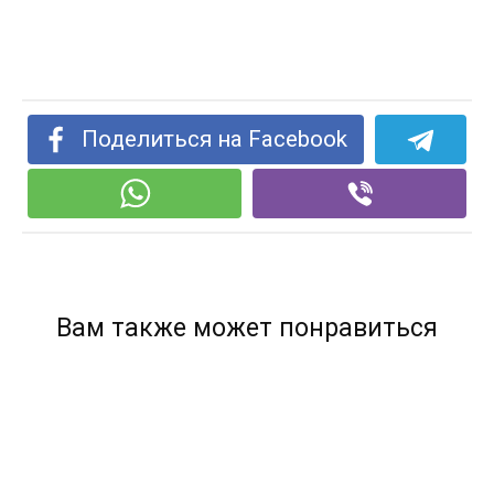
Поделиться на Facebook
Вам также может понравиться