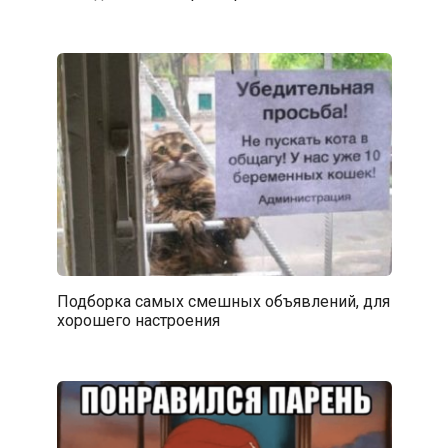
Подборка самых смешных объявлений, для
хорошего настроения