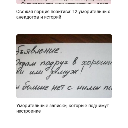
Свежая порция позитива: 12 уморительных
анекдотов и историй
Уморительные записки, которые поднимут
настроение