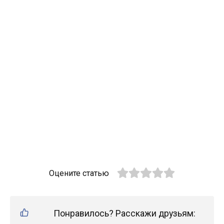
Оцените статью
Понравилось? Расскажи друзьям: