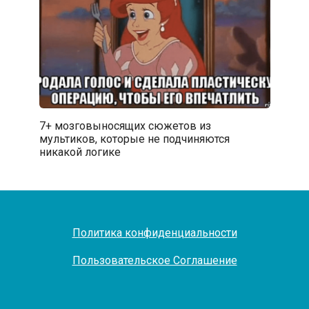
7+ мозговыносящих сюжетов из
мультиков, которые не подчиняются
никакой логике
Политика конфиденциальности
Пользовательское Соглашение