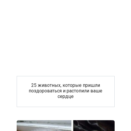
25 животных, которые пришли
поздороваться и растопили ваше
сердце