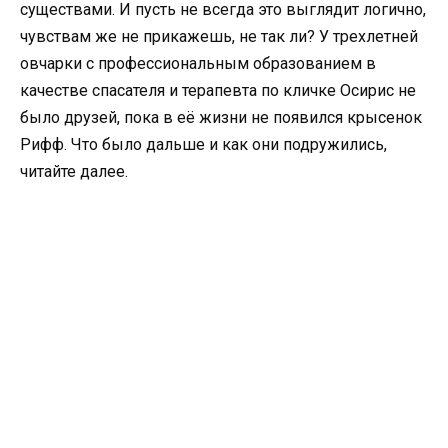
существами. И пусть не всегда это выглядит логично,
чувствам же не прикажешь, не так ли? У трехлетней
овчарки с профессиональным образованием в
качестве спасателя и терапевта по кличке Осирис не
было друзей, пока в её жизни не появился крысенок
Рифф. Что было дальше и как они подружились,
читайте далее.