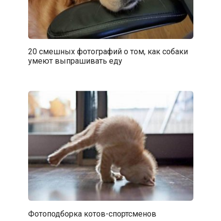
20 смешных фотографий о том, как собаки
умеют выпрашивать еду
Фотоподборка котов-спортсменов