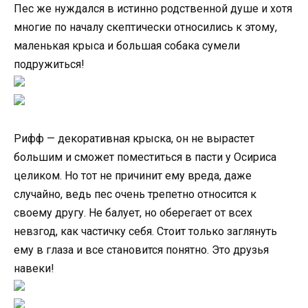
Пес же нуждался в истинно родственной душе и хотя
многие по началу скептически относились к этому,
маленькая крыса и большая собака сумели
подружиться!
Рифф — декоративная крыска, он не вырастет
большим и сможет поместиться в пасти у Осириса
целиком. Но тот не причинит ему вреда, даже
случайно, ведь пес очень трепетно относится к
своему другу. Не балует, но оберегает от всех
невзгод, как частичку себя. Стоит только заглянуть
ему в глаза и все становится понятно. Это друзья
навеки!