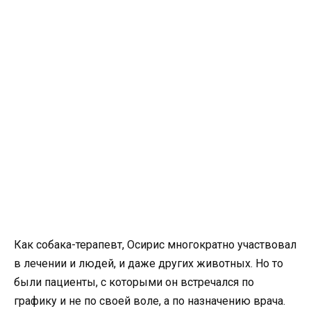
Как собака-терапевт, Осирис многократно участвовал
в лечении и людей, и даже других животных. Но то
были пациенты, с которыми он встречался по
графику и не по своей воле, а по назначению врача.