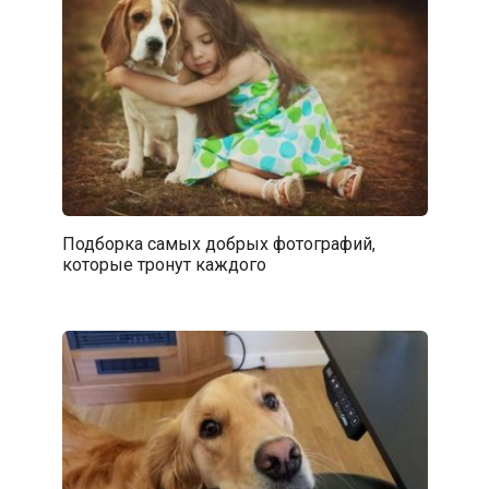
Подборка самых добрых фотографий,
которые тронут каждого