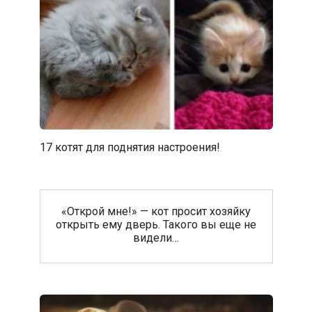
17 котят для поднятия настроения!
«Открой мне!» — кот просит хозяйку
открыть ему дверь. Такого вы еще не
видели…