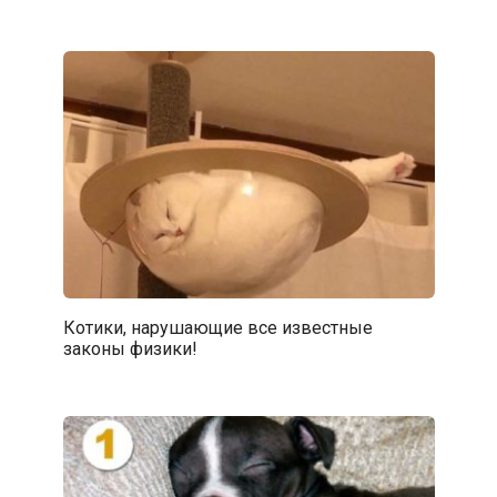
Котики, нарушающие все известные
законы физики!