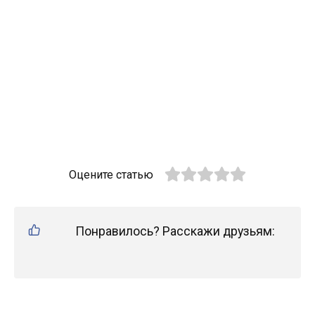
Оцените статью
Понравилось? Расскажи друзьям: