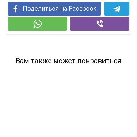
Поделиться на Facebook
Вам также может понравиться