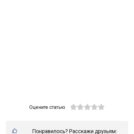
Оцените статью
Понравилось? Расскажи друзьям: