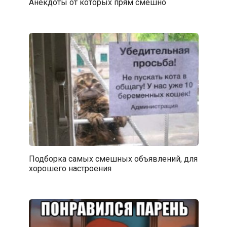
Анекдоты от которых прям смешно
Подборка самых смешных объявлений, для
хорошего настроения