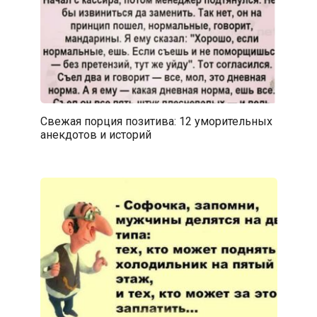
Свежая порция позитива: 12 уморительных
анекдотов и историй