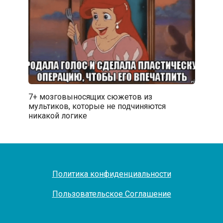
7+ мозговыносящих сюжетов из
мультиков, которые не подчиняются
никакой логике
Политика конфиденциальности
Пользовательское Соглашение