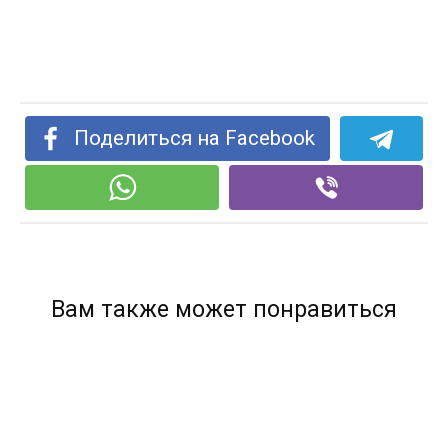
Поделиться на Facebook
Вам также может понравиться