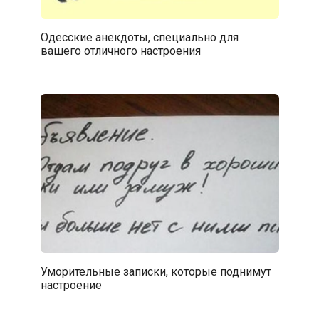
Одесские анекдоты, специально для
вашего отличного настроения
Уморительные записки, которые поднимут
настроение