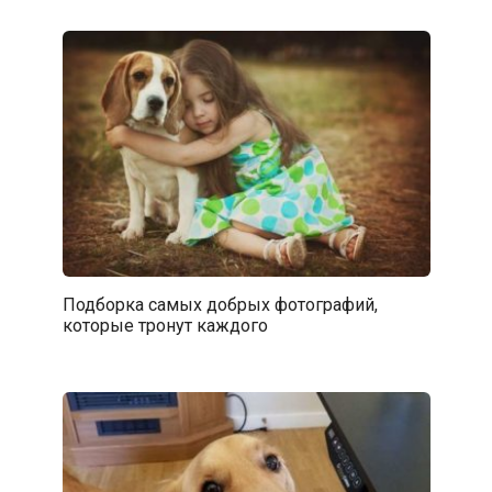
Подборка самых добрых фотографий,
которые тронут каждого