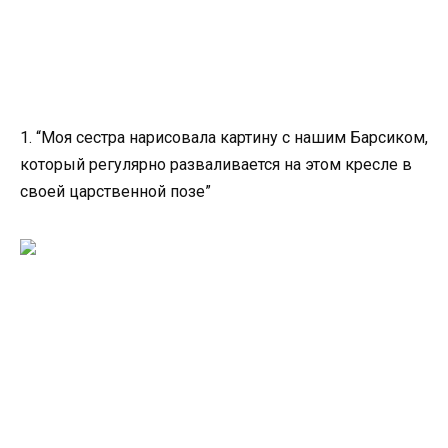
1. “Моя сестра нарисовала картину с нашим Барсиком,
который регулярно разваливается на этом кресле в
своей царственной позе”