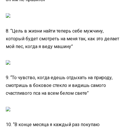
8. “Цель в жизни найти теперь себе мужчину,
который будет смотреть на меня так, как это делает
мой пес, когда я веду машину”
9. “То чувство, когда едешь отдыхать на природу,
смотришь в боковое стекло и видишь самого
счастливого пса на всем белом свете”
10. “В конце месяца я каждый раз покупаю