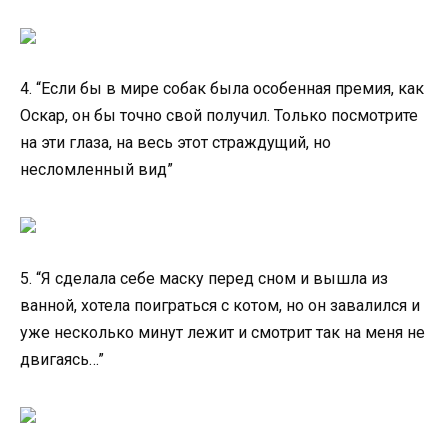
4. “Если бы в мире собак была особенная премия, как
Оскар, он бы точно свой получил. Только посмотрите
на эти глаза, на весь этот страждущий, но
несломленный вид”
5. “Я сделала себе маску перед сном и вышла из
ванной, хотела поиграться с котом, но он завалился и
уже несколько минут лежит и смотрит так на меня не
двигаясь…”