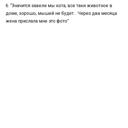
6. “Значится завели мы кота, все таки животное в
доме, хорошо, мышей не будет… Через два месяца
жена прислала мне это фото”