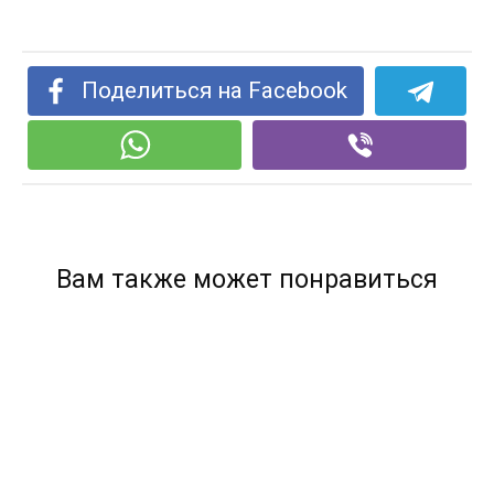
Поделиться на Facebook
Вам также может понравиться