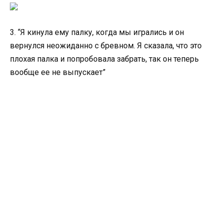
3. “Я кинула ему палку, когда мы игрались и он
вернулся неожиданно с бревном. Я сказала, что это
плохая палка и попробовала забрать, так он теперь
вообще ее не выпускает”