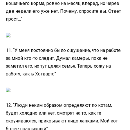
кошачьего корма, ровно на месяц вперед, но через
две недели его уже нет. Почему, спросите вы. Ответ
прост…”
11. “У меня постоянно было ощущение, что на работе
за мной кто-то следит. Думал камеры, пока не
заметил его, их тут целая семья. Теперь хожу на
работу, как в Хогвартс”
12. “Люди неким образом определяют по котам,
будет холодно или нет, смотрят на то, как те
скручиваются, прикрывают лицо лапками. Мой кот
более практичный”