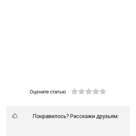
Оцените статью
Понравилось? Расскажи друзьям: