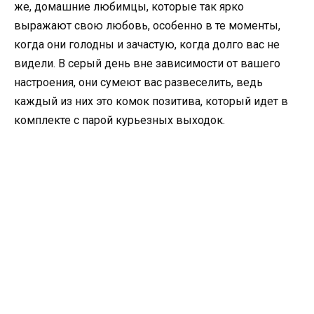
же, домашние любимцы, которые так ярко
выражают свою любовь, особенно в те моменты,
когда они голодны и зачастую, когда долго вас не
видели. В серый день вне зависимости от вашего
настроения, они сумеют вас развеселить, ведь
каждый из них это комок позитива, который идет в
комплекте с парой курьезных выходок.