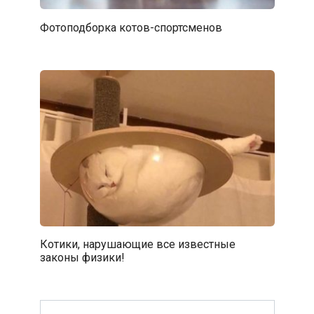
Фотоподборка котов-спортсменов
Котики, нарушающие все известные
законы физики!