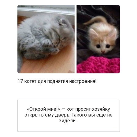
17 котят для поднятия настроения!
«Открой мне!» — кот просит хозяйку
открыть ему дверь. Такого вы еще не
видели…