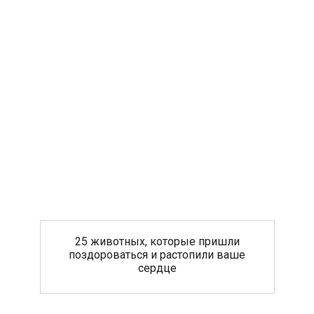
25 животных, которые пришли
поздороваться и растопили ваше
сердце