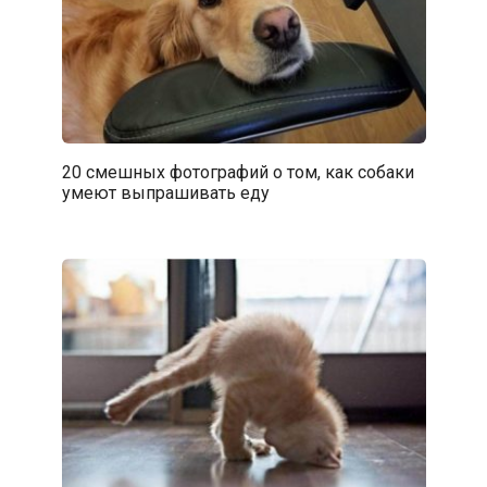
20 смешных фотографий о том, как собаки
умеют выпрашивать еду