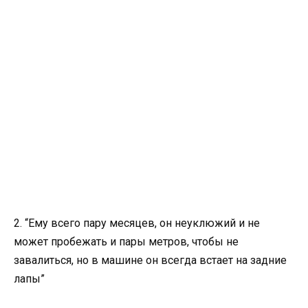
2. “Ему всего пару месяцев, он неуклюжий и не
может пробежать и пары метров, чтобы не
завалиться, но в машине он всегда встает на задние
лапы”