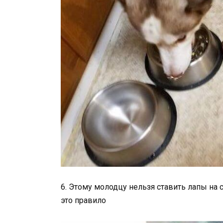
6. Этому молодцу нельзя ставить лапы на с
это правило