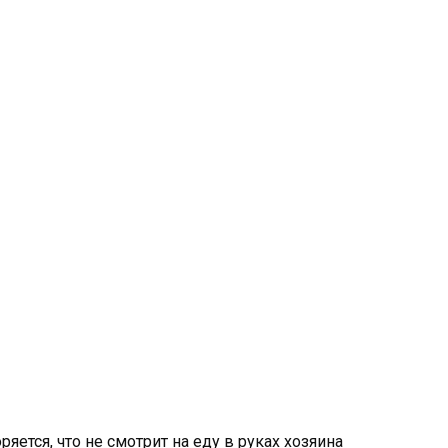
яется, что не смотрит на еду в руках хозяина