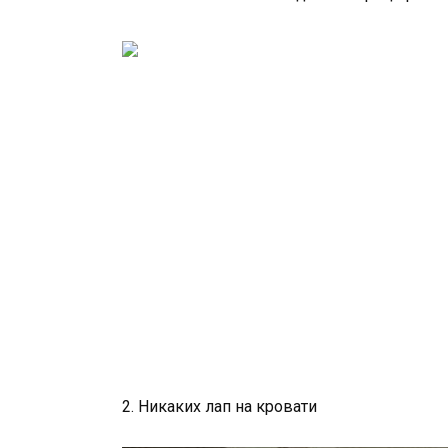
2. Никаких лап на кровати