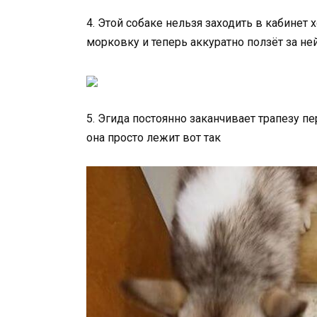
4. Этой собаке нельзя заходить в кабинет 
морковку и теперь аккуратно ползёт за ней
5. Эгида постоянно заканчивает трапезу п
она просто лежит вот так