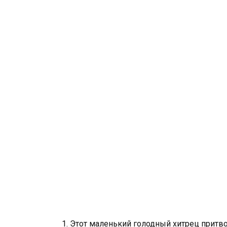
1. Этот маленький голодный хитрец притвор