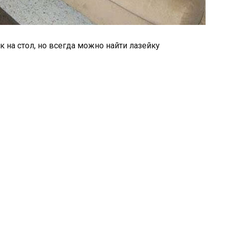
к на стол, но всегда можно найти лазейку