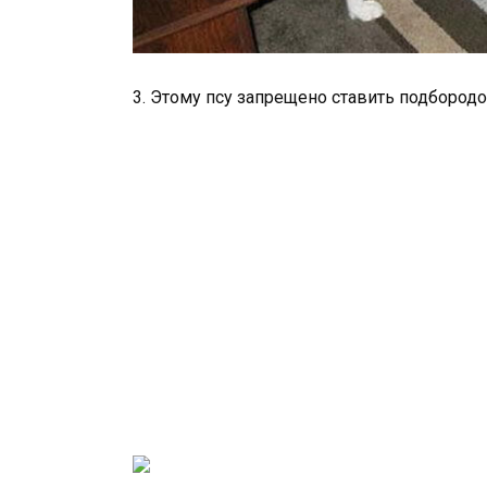
3. Этому псу запрещено ставить подбородо