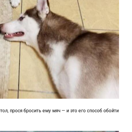
тол, прося бросить ему мяч — и это его способ обойти