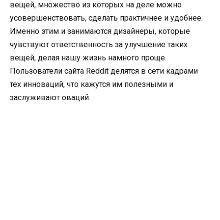
вещей, множество из которых на деле можно
усовершенствовать, сделать практичнее и удобнее.
Именно этим и занимаются дизайнеры, которые
чувствуют ответственность за улучшение таких
вещей, делая нашу жизнь намного проще.
Пользователи сайта Reddit делятся в сети кадрами
тех инноваций, что кажутся им полезными и
заслуживают оваций.