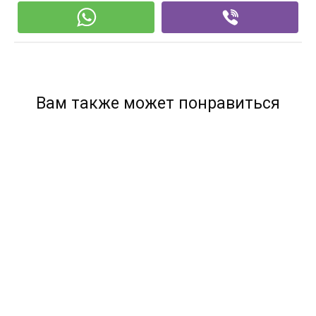
Вам также может понравиться