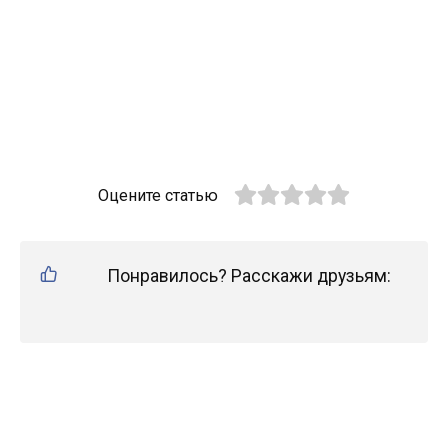
Оцените статью
Понравилось? Расскажи друзьям: