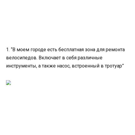
1. “В моем городе есть бесплатная зона для ремонта
велосипедов. Включает в себя различные
инструменты, а также насос, встроенный в тротуар”