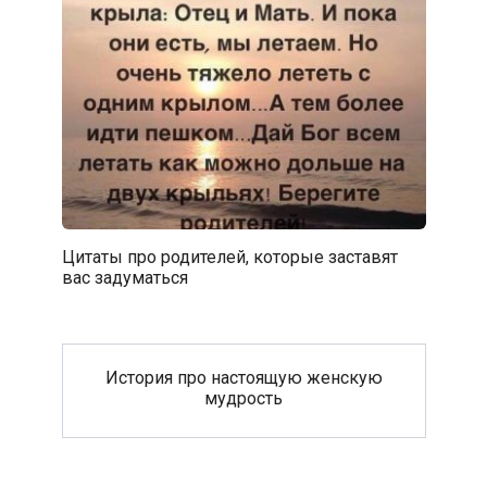
Цитаты про родителей, которые заставят
вас задуматься
История про настоящую женскую
мудрость