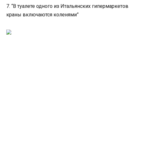
7. “В туалете одного из Итальянских гипермаркетов
краны включаются коленями”