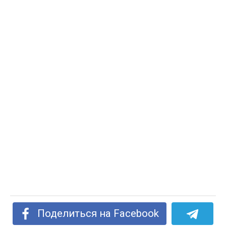
Поделиться на Facebook