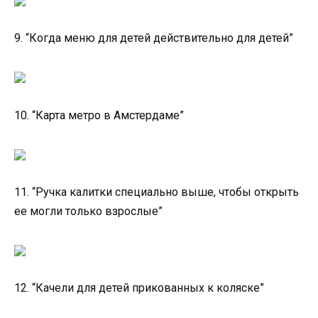
9. “Когда меню для детей действительно для детей”
10. “Карта метро в Амстердаме”
11. “Ручка калитки специально выше, чтобы открыть
ее могли только взрослые”
12. “Качели для детей прикованных к коляске”