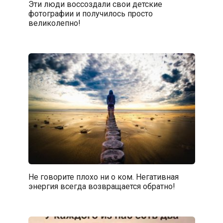
Эти люди воссоздали свои детские
фотографии и получилось просто
великолепно!
Не говорите плохо ни о ком. Негативная
энергия всегда возвращается обратно!