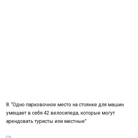
8. “Одно парковочное место на стоянке для машин
умещает в себя 42 велосипеда, которые могут
арендовать туристы или местные”