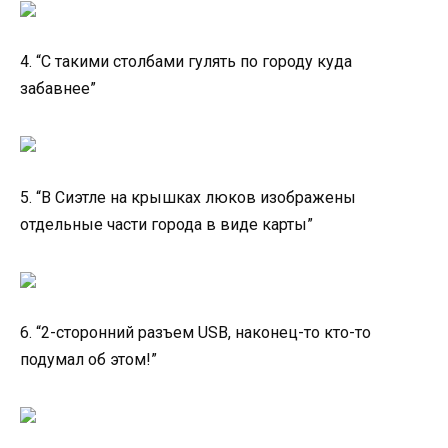
4. “С такими столбами гулять по городу куда
забавнее”
5. “В Сиэтле на крышках люков изображены
отдельные части города в виде карты”
6. “2-сторонний разъем USB, наконец-то кто-то
подумал об этом!”