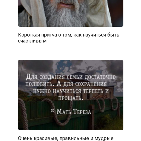
Короткая притча о том, как научиться быть
счастливым
Очень красивые, правильные и мудрые