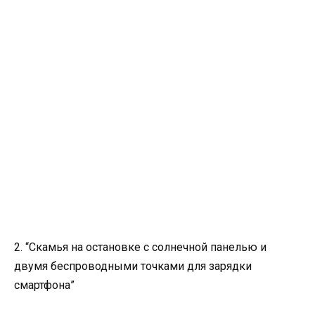
2. “Скамья на остановке с солнечной панелью и
двумя беспроводными точками для зарядки
смартфона”