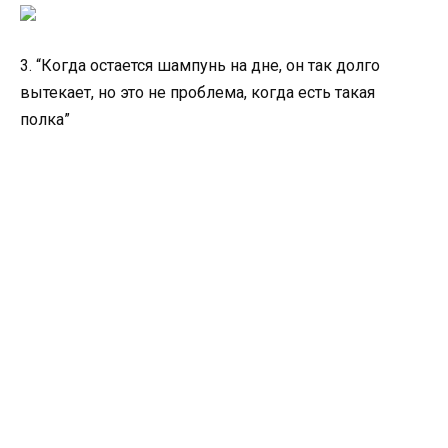
3. “Когда остается шампунь на дне, он так долго
вытекает, но это не проблема, когда есть такая
полка”