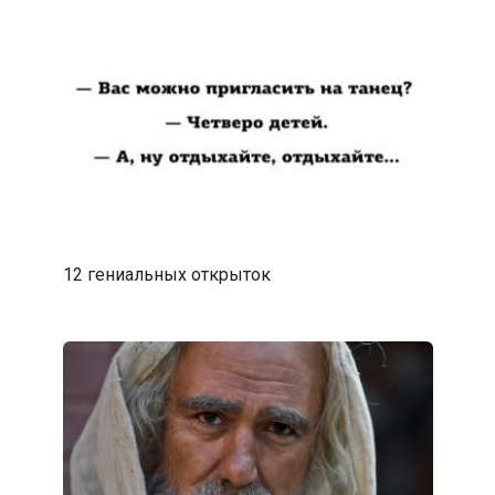
12 гениальных открыток