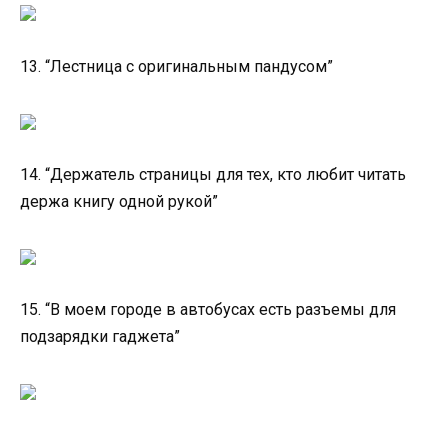
13. “Лестница с оригинальным пандусом”
14. “Держатель страницы для тех, кто любит читать
держа книгу одной рукой”
15. “В моем городе в автобусах есть разъемы для
подзарядки гаджета”