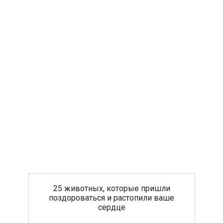
25 животных, которые пришли
поздороваться и растопили ваше
сердце