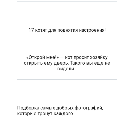
17 котят для поднятия настроения!
«Открой мне!» — кот просит хозяйку
открыть ему дверь. Такого вы еще не
видели…
Подборка самых добрых фотографий,
которые тронут каждого