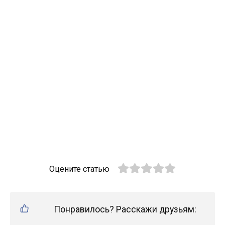
Оцените статью
Понравилось? Расскажи друзьям: