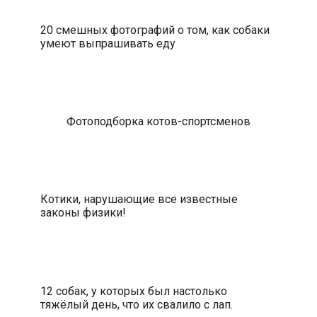
20 смешных фотографий о том, как собаки
умеют выпрашивать еду
Фотоподборка котов-спортсменов
Котики, нарушающие все известные
законы физики!
12 собак, у которых был настолько
тяжёлый день, что их свалило с лап.