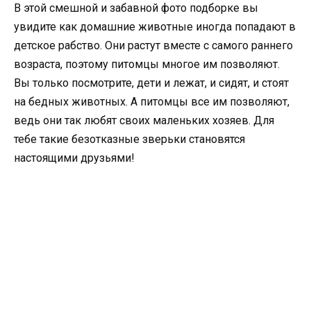
В этой смешной и забавной фото подборке вы
увидите как домашние животные иногда попадают в
детское рабство. Они растут вместе с самого раннего
возраста, поэтому питомцы многое им позволяют.
Вы только посмотрите, дети и лежат, и сидят, и стоят
на бедных животных. А питомцы все им позволяют,
ведь они так любят своих маленьких хозяев. Для
тебе такие безотказные зверьки становятся
настоящими друзьями!