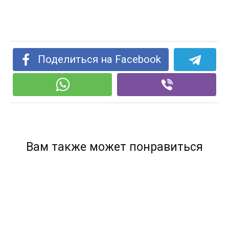
Поделиться на Facebook
Вам также может понравиться