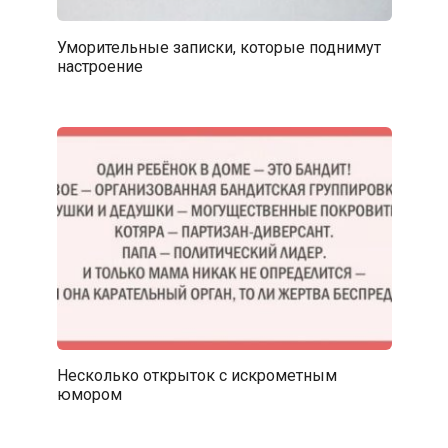
Уморительные записки, которые поднимут
настроение
Несколько открыток с искрометным
юмором