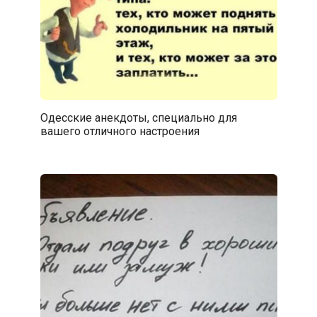
Одесские анекдоты, специально для
вашего отличного настроения