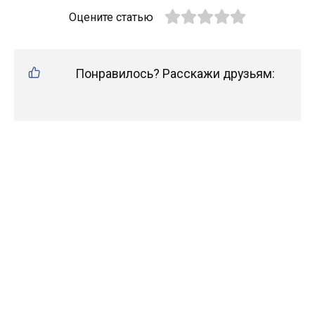
Оцените статью
Понравилось? Расскажи друзьям: