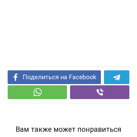
Поделиться на Facebook
Вам также может понравиться