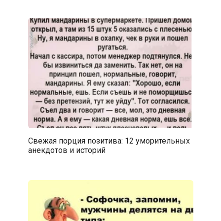
Свежая порция позитива: 12 уморительных
анекдотов и историй