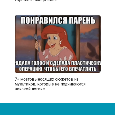
7+ мозговыносящих сюжетов из
мультиков, которые не подчиняются
никакой логике