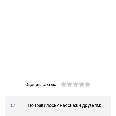
Оцените статью
Понравилось? Расскажи друзьям: