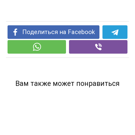
Поделиться на Facebook
Вам также может понравиться