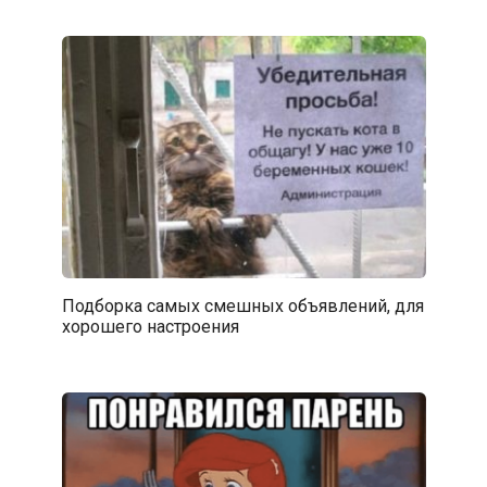
Подборка самых смешных объявлений, для
хорошего настроения