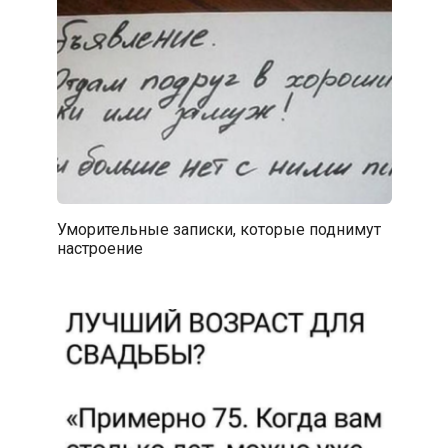
Уморительные записки, которые поднимут
настроение