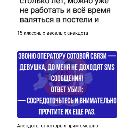
15 классных веселых анекдота
Анекдоты от которых прям смешно