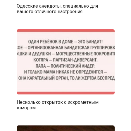
Одесские анекдоты, специально для
вашего отличного настроения
Несколько открыток с искрометным
юмором