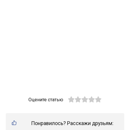
Оцените статью
Понравилось? Расскажи друзьям: