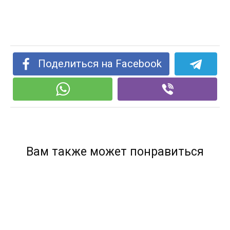
Поделиться на Facebook
Вам также может понравиться