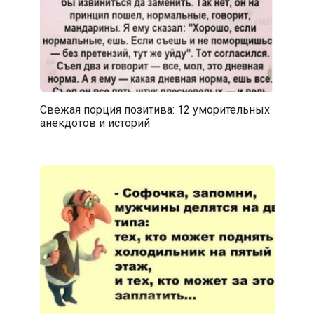
Свежая порция позитива: 12 уморительных
анекдотов и историй