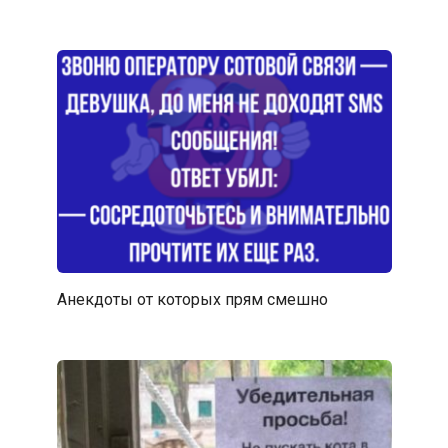
Анекдоты от которых прям смешно