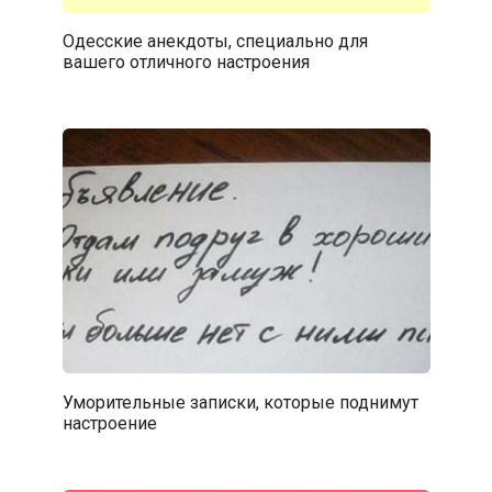
Одесские анекдоты, специально для
вашего отличного настроения
Уморительные записки, которые поднимут
настроение