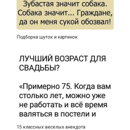
Подборка шуток и картинок
15 классных веселых анекдота