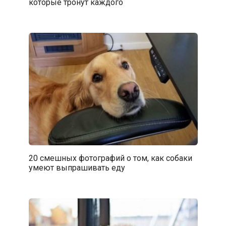
которые тронут каждого
20 смешных фотографий о том, как собаки
умеют выпрашивать еду