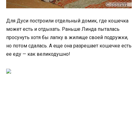
Для Дуси построили отдельный домик, где кошечка
может есть и отдыхать. Раньше Линда пыталась
просунуть хотя бы лапку в жилище своей подружки,
но потом сдалась. А еще она разрешает кошечке есть
ее еду — как великодушно!