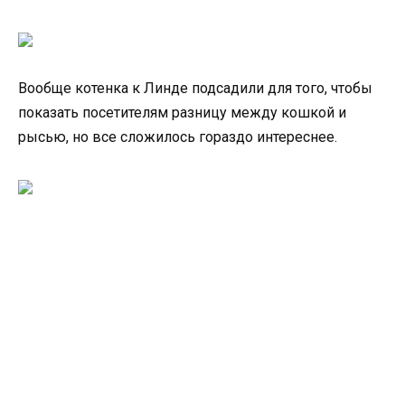
Вообще котенка к Линде подсадили для того, чтобы
показать посетителям разницу между кошкой и
рысью, но все сложилось гораздо интереснее.