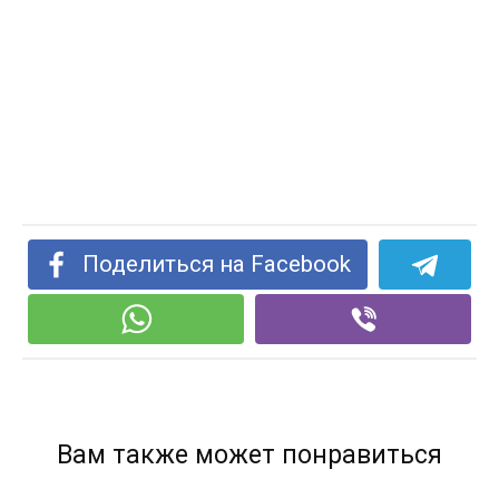
Поделиться на Facebook
Вам также может понравиться