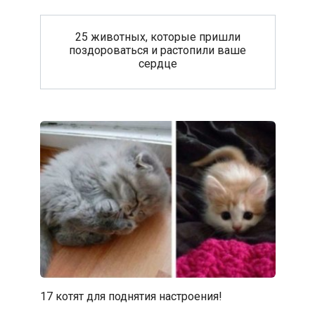
25 животных, которые пришли
поздороваться и растопили ваше
сердце
17 котят для поднятия настроения!