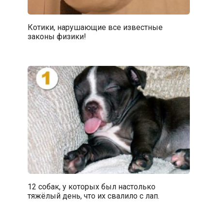
Котики, нарушающие все известные
законы физики!
12 собак, у которых был настолько
тяжёлый день, что их свалило с лап.