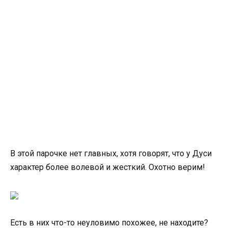
В этой парочке нет главных, хотя говорят, что у Дуси
характер более волевой и жесткий. Охотно верим!
Есть в них что-то неуловимо похожее, не находите?