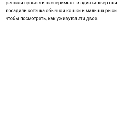
решили провести эксперимент: в один вольер они
посадили котенка обычной кошки и малыша рыси,
чтобы посмотреть, как уживутся эти двое.