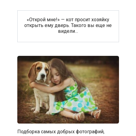
«Открой мне!» — кот просит хозяйку
открыть ему дверь. Такого вы еще не
видели…
Подборка самых добрых фотографий,