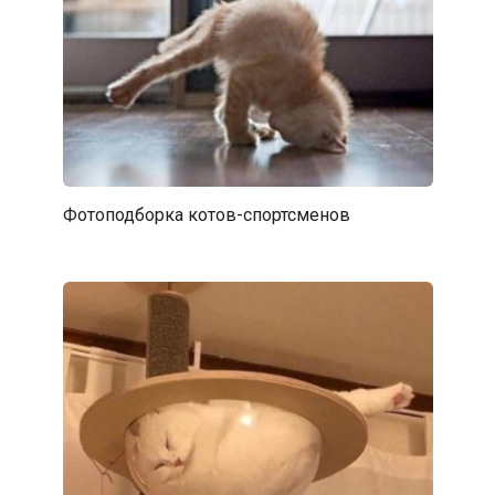
Фотоподборка котов-спортсменов