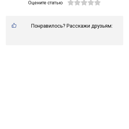
Оцените статью
Понравилось? Расскажи друзьям: