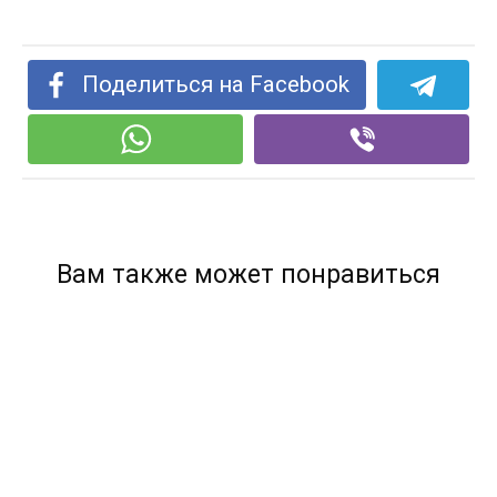
Поделиться на Facebook
Вам также может понравиться