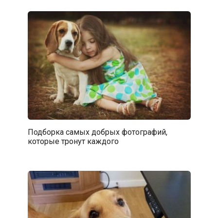
Подборка самых добрых фотографий,
которые тронут каждого