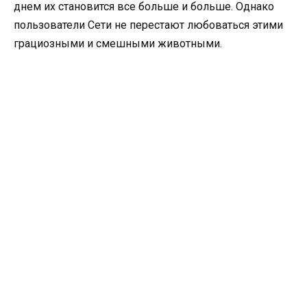
днем их становится все больше и больше. Однако
пользователи Сети не перестают любоваться этими
грациозными и смешными животными.