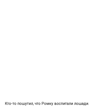
Кто-то пошутил, что Ромку воспитали лошади.