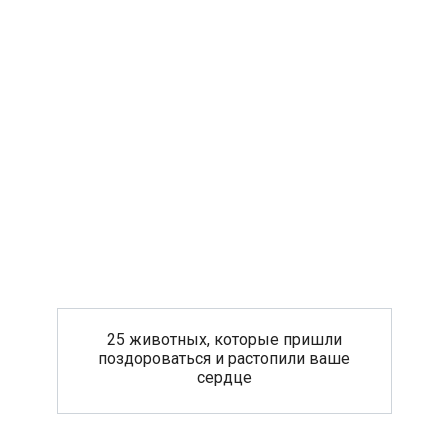
25 животных, которые пришли
поздороваться и растопили ваше
сердце