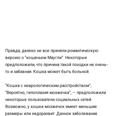
Правда, далеко не все приняли романтическую
версию о “кошачьем Маугли”. Некоторые
предположили, что причина такой походки не очень-
то и забавная. Кошка может быть больной.
“Кошка с неврологическим расстройством”,
“Вероятно, гипоплазия мозжечка”, — предположили
некоторые пользователи социальных сетей.
Возможно, у кошки мозжечок имеет меньшие
размеры или недоразвит. Данное заболевание