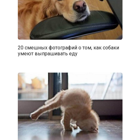
20 смешных фотографий о том, как собаки
умеют выпрашивать еду