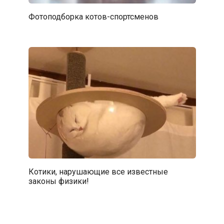
Фотоподборка котов-спортсменов
Котики, нарушающие все известные
законы физики!