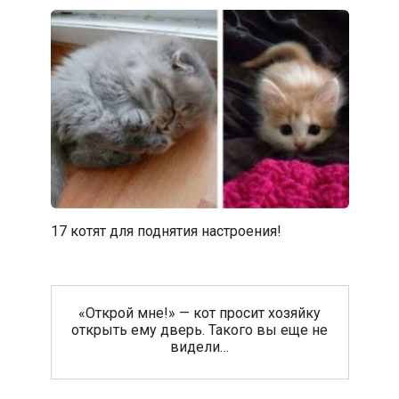
17 котят для поднятия настроения!
«Открой мне!» — кот просит хозяйку
открыть ему дверь. Такого вы еще не
видели…