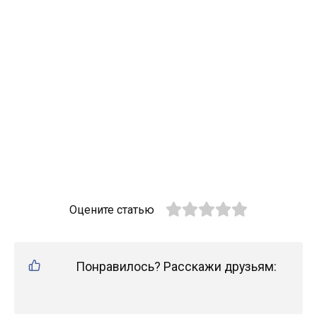
Оцените статью
Понравилось? Расскажи друзьям: