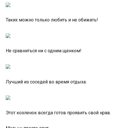
Таких можно только любить и не обижать!
Не сравниться ни с одним щенком!
Лучший из соседей во время отдыха.
Этот козленок всегда готов проявить свой нрав.