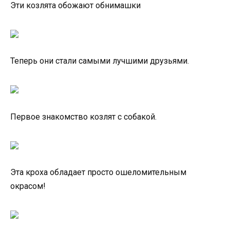
Эти козлята обожают обнимашки
Теперь они стали самыми лучшими друзьями.
Первое знакомство козлят с собакой.
Эта кроха обладает просто ошеломительным
окрасом!