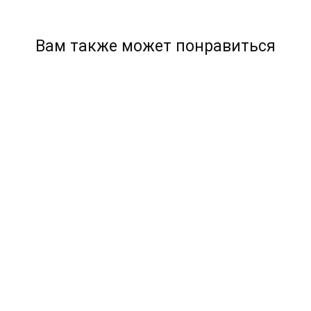
Вам также может понравиться