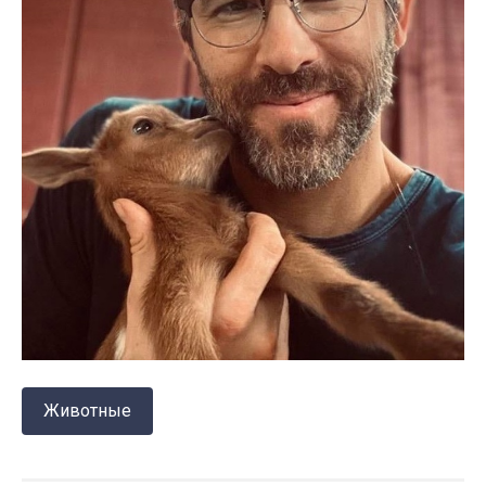
Животные