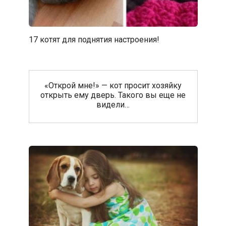
17 котят для поднятия настроения!
«Открой мне!» — кот просит хозяйку
открыть ему дверь. Такого вы еще не
видели…