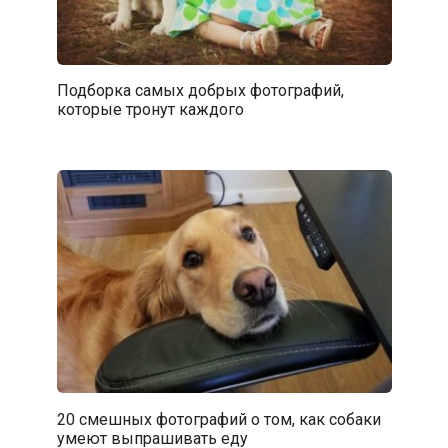
Подборка самых добрых фотографий,
которые тронут каждого
20 смешных фотографий о том, как собаки
умеют выпрашивать еду