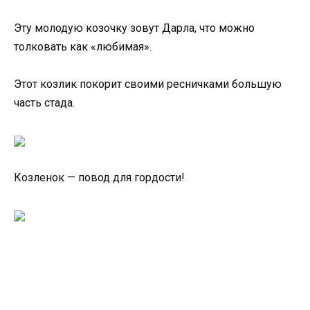
Эту молодую козочку зовут Дарла, что можно
толковать как «любимая».
Этот козлик покорит своими ресничками большую
часть стада.
Козленок — повод для гордости!