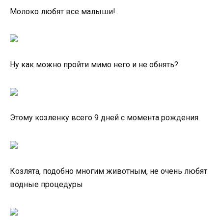
Молоко любят все малыши!
Ну как можно пройти мимо него и не обнять?
Этому козленку всего 9 дней с момента рождения.
Козлята, подобно многим животным, не очень любят
водные процедуры