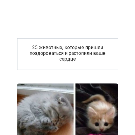
25 животных, которые пришли
поздороваться и растопили ваше
сердце