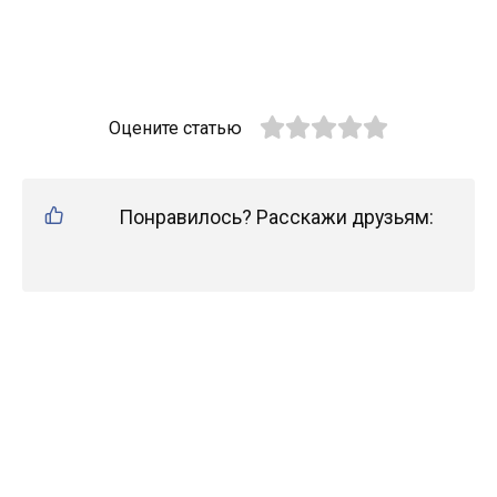
Оцените статью
Понравилось? Расскажи друзьям: