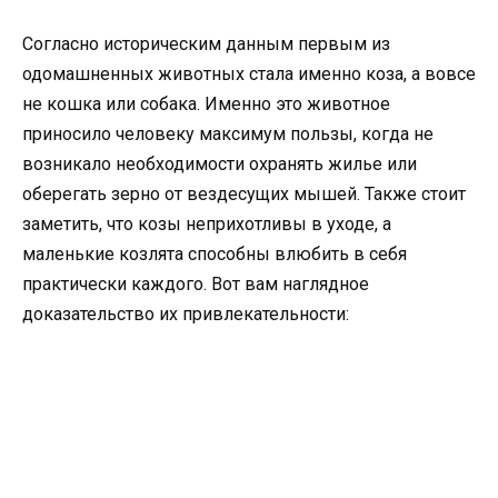
Согласно историческим данным первым из
одомашненных животных стала именно коза, а вовсе
не кошка или собака. Именно это животное
приносило человеку максимум пользы, когда не
возникало необходимости охранять жилье или
оберегать зерно от вездесущих мышей. Также стоит
заметить, что козы неприхотливы в уходе, а
маленькие козлята способны влюбить в себя
практически каждого. Вот вам наглядное
доказательство их привлекательности: