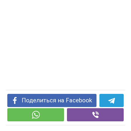
Поделиться на Facebook