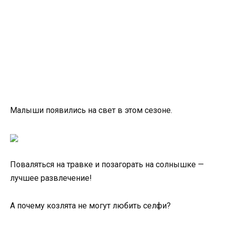
Малыши появились на свет в этом сезоне.
Поваляться на травке и позагорать на солнышке —
лучшее развлечение!
А почему козлята не могут любить селфи?