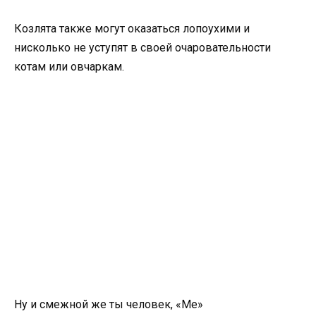
Козлята также могут оказаться лопоухими и
нисколько не уступят в своей очаровательности
котам или овчаркам.
Ну и смежной же ты человек, «Ме»