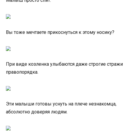
Малыш просто спит.
Вы тоже мечтаете прикоснуться к этому носику?
При виде козленка улыбаются даже строгие стражи
правопорядка.
Эти малыши готовы уснуть на плече незнакомца,
абсолютно доверяя людям.