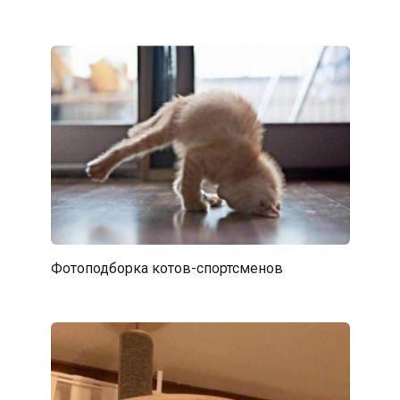
Фотоподборка котов-спортсменов