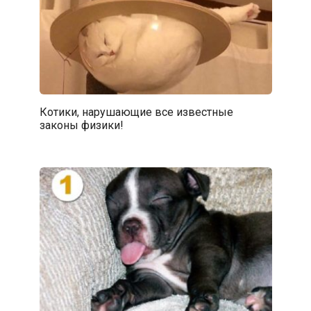
Котики, нарушающие все известные
законы физики!