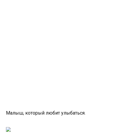
Малыш, который любит улыбаться.