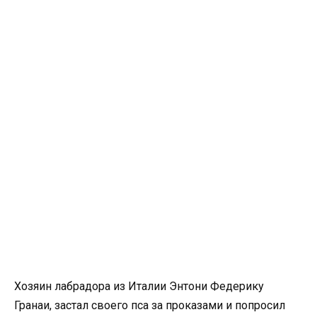
Хозяин лабрадора из Италии Энтони Федерику
Гранаи, застал своего пса за проказами и попросил