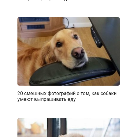
20 смешных фотографий о том, как собаки
умеют выпрашивать еду