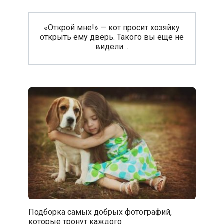
«Открой мне!» — кот просит хозяйку
открыть ему дверь. Такого вы еще не
видели…
Подборка самых добрых фотографий,
которые тронут каждого