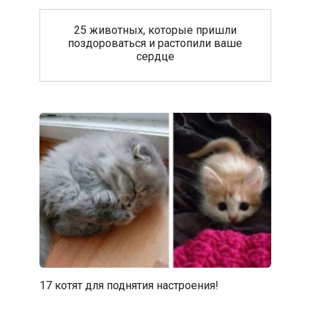
25 животных, которые пришли
поздороваться и растопили ваше
сердце
17 котят для поднятия настроения!