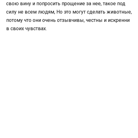
свою вину и попросить прощение за нее, такое под
силу не всем людям, Но это могут сделать животные,
потому что они очень отзывчивы, честны и искренни
в своих чувствах.