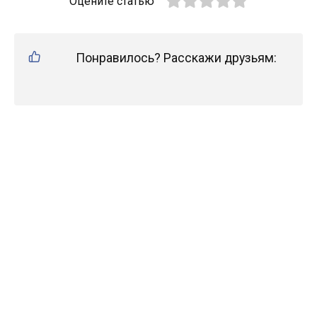
Оцените статью
Понравилось? Расскажи друзьям: