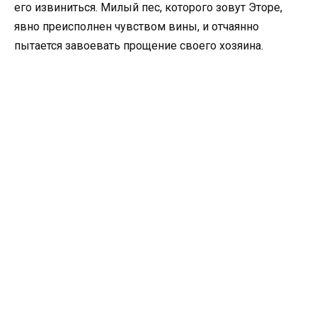
его извиниться. Милый пес, которого зовут Эторе,
явно преисполнен чувством вины, и отчаянно
пытается завоевать прощение своего хозяина.