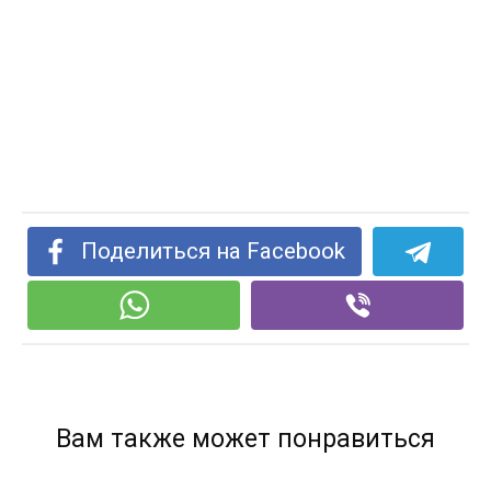
Поделиться на Facebook
Вам также может понравиться