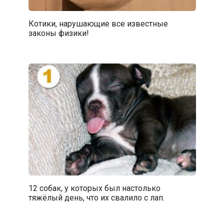
Котики, нарушающие все известные
законы физики!
12 собак, у которых был настолько
тяжёлый день, что их свалило с лап.