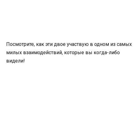
Посмотрите, как эти двое участвую в одном из самых
милых взаимодействий, которые вы когда-либо
видели!