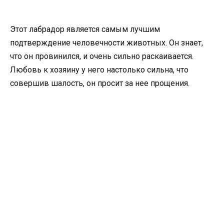
Этот лабрадор является самым лучшим
подтверждение человечности животных. Он знает,
что он провинился, и очень сильно раскаивается.
Любовь к хозяину у него настолько сильна, что
совершив шалость, он просит за нее прощения.