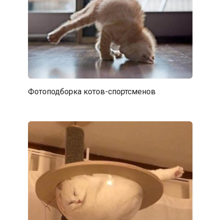
Фотоподборка котов-спортсменов