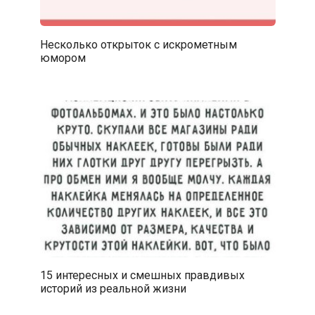
Несколько открыток с искрометным
юмором
15 интересных и смешных правдивых
историй из реальной жизни