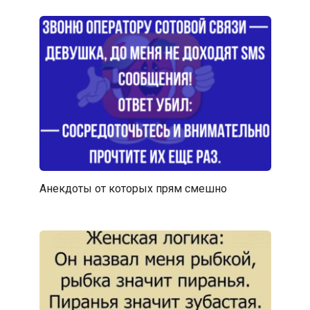
Анекдоты от которых прям смешно