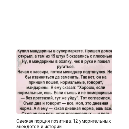
Свежая порция позитива: 12 уморительных
анекдотов и историй