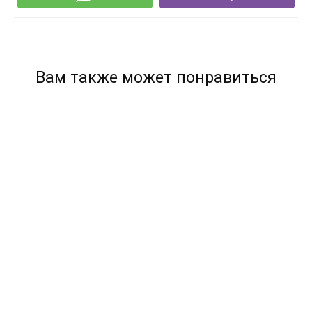
Вам также может понравиться