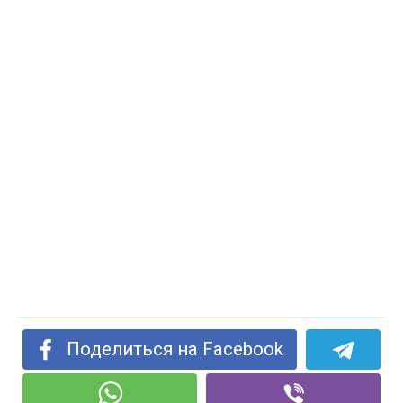
Поделиться на Facebook