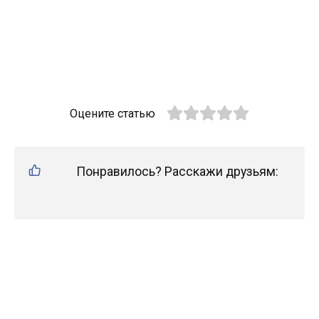
Оцените статью
Понравилось? Расскажи друзьям: