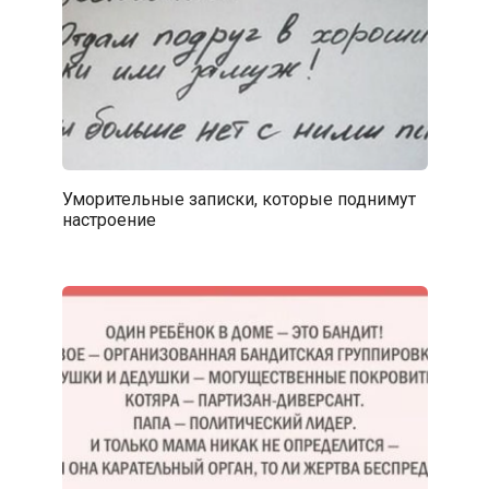
Уморительные записки, которые поднимут
настроение