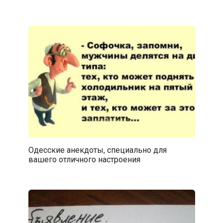
Одесские анекдоты, специально для
вашего отличного настроения