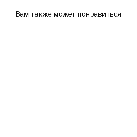
Вам также может понравиться