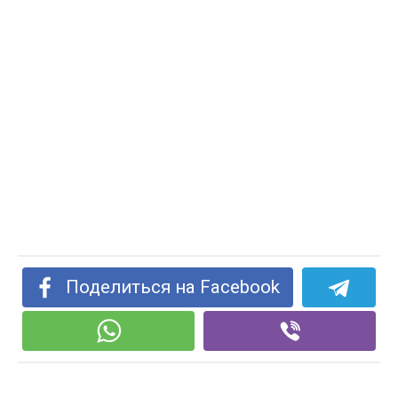
Поделиться на Facebook