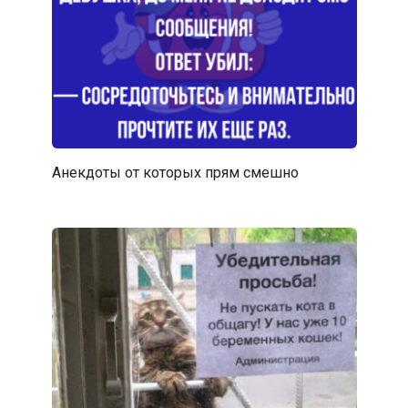
Анекдоты от которых прям смешно