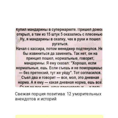
Свежая порция позитива: 12 уморительных
анекдотов и историй