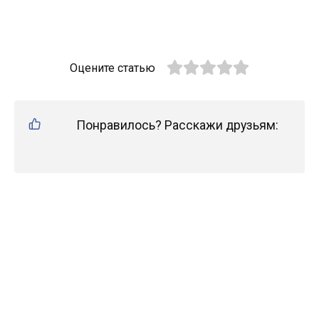
Оцените статью
Понравилось? Расскажи друзьям: