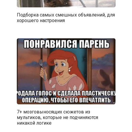
Подборка самых смешных объявлений, для
хорошего настроения
7+ мозговыносящих сюжетов из
мультиков, которые не подчиняются
никакой логике