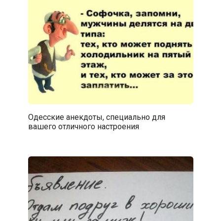
Одесские анекдоты, специально для
вашего отличного настроения