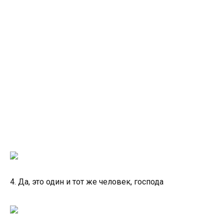
4. Да, это один и тот же человек, господа