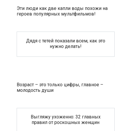
Эти люди как две капли воды похожи на
героев популярных мультфильмов!
Дядя с тетей показали всем, как это
нужно делать!
Возраст – это только цифры, главное –
молодость души
Выгляжу ухоженно: 32 главных
правил от роскошных женщин