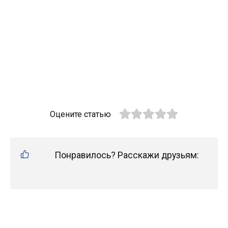
Оцените статью
Понравилось? Расскажи друзьям: