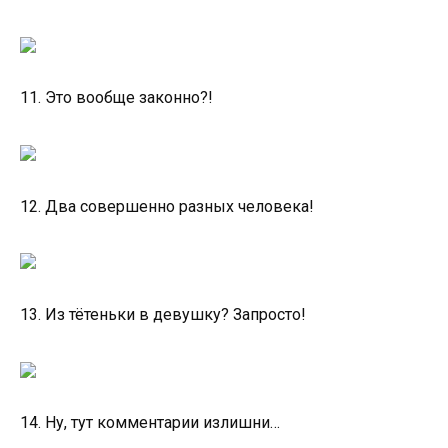
11. Это вообще законно?!
12. Два совершенно разных человека!
13. Из тётеньки в девушку? Запросто!
14. Ну, тут комментарии излишни…