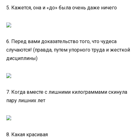
5. Кажется, она и «до» была очень даже ничего
6. Перед вами доказательство того, что чудеса
случаются! (правда, путем упорного труда и жесткой
дисциплины)
7. Когда вместе с лишними килограммами скинула
пару лишних лет
8. Какая красивая