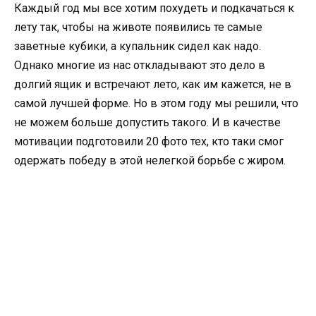
Каждый год мы все хотим похудеть и подкачаться к
лету так, чтобы на животе появились те самые
заветные кубики, а купальник сидел как надо.
Однако многие из нас откладывают это дело в
долгий ящик и встречают лето, как им кажется, не в
самой лучшей форме. Но в этом году мы решили, что
не можем больше допустить такого. И в качестве
мотивации подготовили 20 фото тех, кто таки смог
одержать победу в этой нелегкой борьбе с жиром.