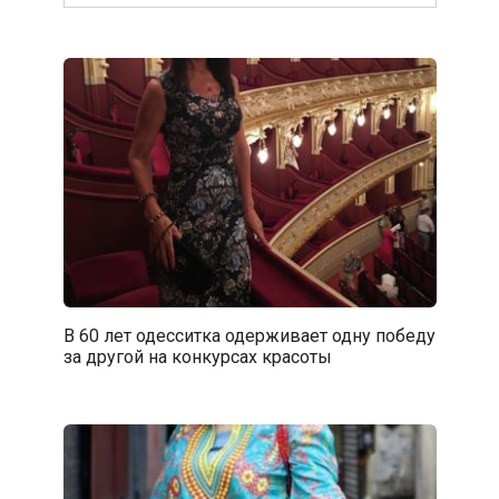
В 60 лет одесситка одерживает одну победу
за другой на конкурсах красоты