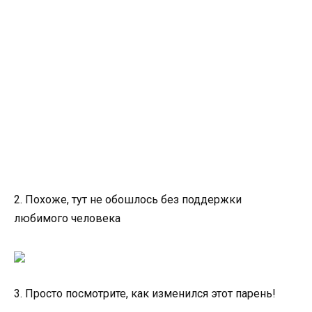
2. Похоже, тут не обошлось без поддержки
любимого человека
3. Просто посмотрите, как изменился этот парень!