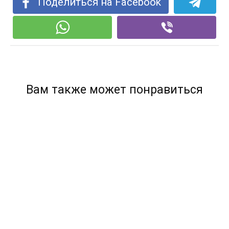
Поделиться на Facebook
Вам также может понравиться