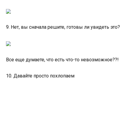
9. Нет, вы сначала решите, готовы ли увидеть это?
Все еще думаете, что есть что-то невозможное??!
10. Давайте просто похлопаем