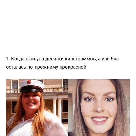
1. Когда скинула десятки килограммов, а улыбка
осталась по-прежнему прекрасной