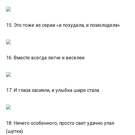
15. Это тоже из серии «и похудела, и помолодела»
16. Вместе всегда легче и веселее
17. И глаза засияли, и улыбка шире стала
18. Ничего особенного, просто свет удачно упал
(шутка)