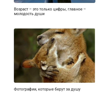
Возраст – это только цифры, главное –
молодость души
Фотографии, которые берут за душу