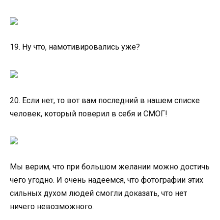
19. Ну что, намотивировались уже?
20. Если нет, то вот вам последний в нашем списке
человек, который поверил в себя и СМОГ!
Мы верим, что при большом желании можно достичь
чего угодно. И очень надеемся, что фотографии этих
сильных духом людей смогли доказать, что нет
ничего невозможного.