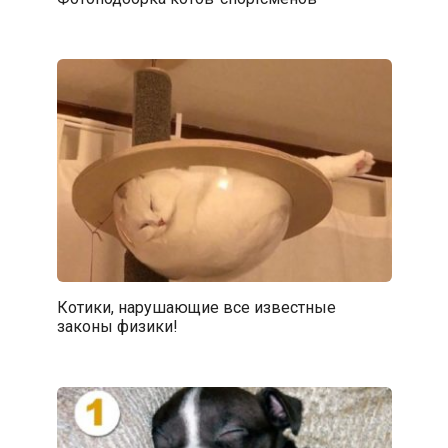
Котики, нарушающие все известные
законы физики!