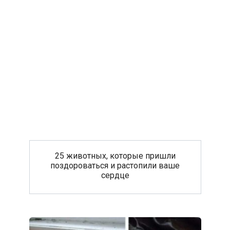
25 животных, которые пришли
поздороваться и растопили ваше
сердце