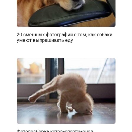
20 смешных фотографий о том, как собаки
умеют выпрашивать еду
Фотоподборка котов-спортсменов