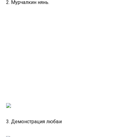
2. Мурчалкин нянь.
3. Демонстрация любви