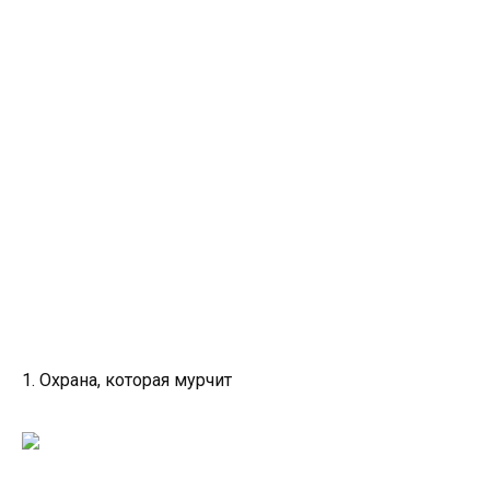
1. Охрана, которая мурчит