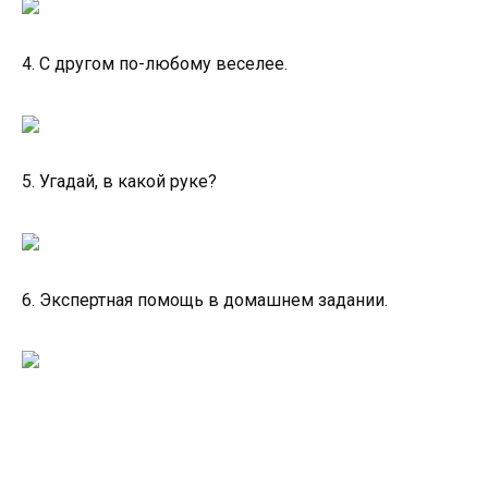
4. С другом по-любому веселее.
5. Угадай, в какой руке?
6. Экспертная помощь в домашнем задании.