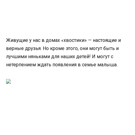
Живущие у нас в домах «хвостики» — настоящие и
верные друзья. Но кроме этого, они могут быть и
лучшими няньками для наших детей! И могут с
нетерпением ждать появления в семье малыша.