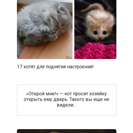
17 котят для поднятия настроения!
«Открой мне!» — кот просит хозяйку
открыть ему дверь. Такого вы еще не
видели…