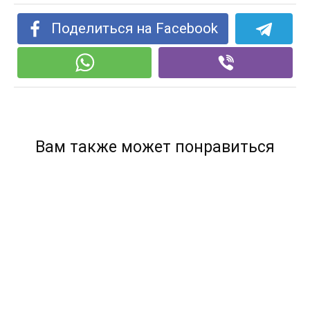
Поделиться на Facebook
Вам также может понравиться