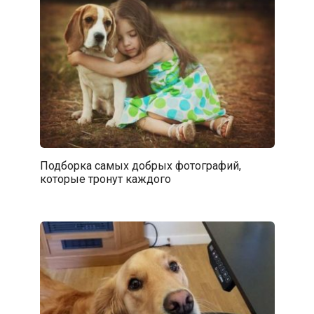
Подборка самых добрых фотографий,
которые тронут каждого