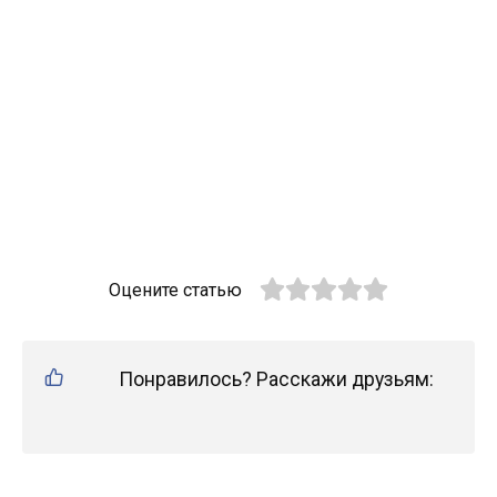
Оцените статью
Понравилось? Расскажи друзьям: