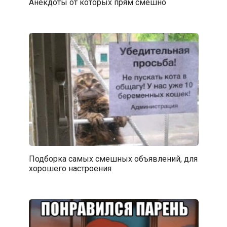
Анекдоты от которых прям смешно
Подборка самых смешных объявлений, для
хорошего настроения