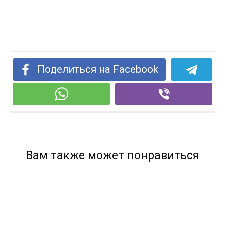
Поделиться на Facebook
Вам также может понравиться