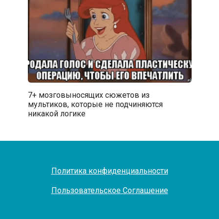
7+ мозговыносящих сюжетов из
мультиков, которые не подчиняются
никакой логике
Политика конфиденциальности
Пользовательское Соглашение