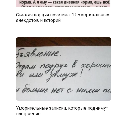
Свежая порция позитива: 12 уморительных
анекдотов и историй
Уморительные записки, которые поднимут
настроение