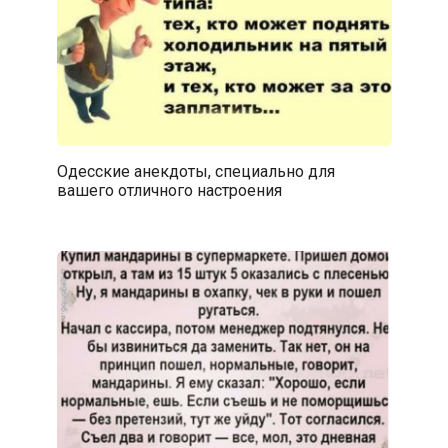
Одесские анекдоты, специально для
вашего отличного настроения