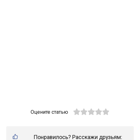
Оцените статью
Понравилось? Расскажи друзьям: