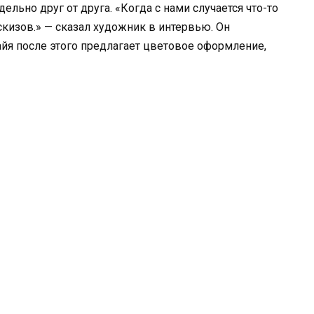
дельно друг от друга. «Когда с нами случается что-то
скизов.» — сказал художник в интервью. Он
йя после этого предлагает цветовое оформление,