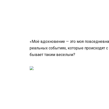
«Моё вдохновение — это моя повседневная
реальных событиях, которые происходят с 
бывает таким веселым?