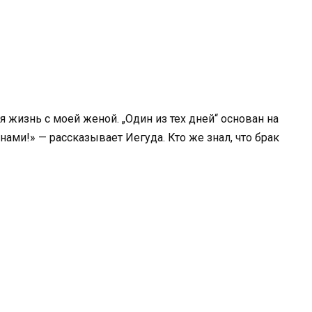
 жизнь с моей женой. „Один из тех дней“ основан на
нами!» — рассказывает Иегуда. Кто же знал, что брак