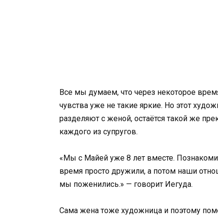
Все мы думаем, что через некоторое врем
чувства уже не такие яркие. Но этот худож
разделяют с женой, остаётся такой же пре
каждого из супругов.
«Мы с Майей уже 8 лет вместе. Познаком
время просто дружили, а потом наши отнош
мы поженились.» — говорит Иегуда.
Сама жена тоже художница и поэтому помо