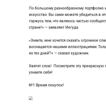
По большому разнообразному портфолио и
искусство. Вы сами можете убедиться в это
горжусь тем, что являюсь частью сообщес
стране!» — заявляет Иегуда.
«Знаете, мне хочется сказать огромное сп
восхищается нашими иллюстрациями. Толь
из тех дней“!» — сказал художник.
Хватит слов! Посмотрите эту прекрасную 
узнаете себя!
№1 Время покупок!