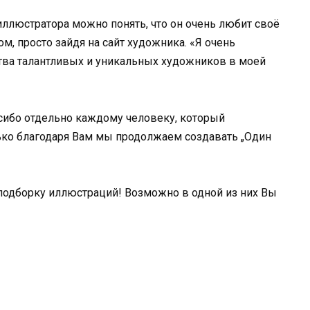
ллюстратора можно понять, что он очень любит своё
м, просто зайдя на сайт художника. «Я очень
тва талантливых и уникальных художников в моей
асибо отдельно каждому человеку, который
ко благодаря Вам мы продолжаем создавать „Один
подборку иллюстраций! Возможно в одной из них Вы