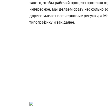
такого, чтобы рабочий процесс протекал от
интересное, мы делаем сразу несколько э
дорисовывает все черновые рисунки, а Ма
типографику и так далее.