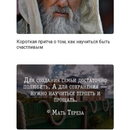
Короткая притча о том, как научиться быть
счастливым