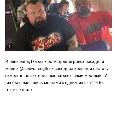
И написал: «Дамы на регистрации рейса посадили
меня и @shawstrength на соседние кресла, и никто в
самолете не захотел поменяться с нами местами… А
вы бы поменялись местами с одним из нас?.. Я бы
тоже не стал».