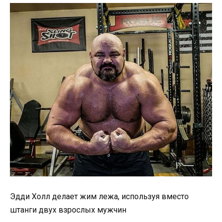
Эдди Холл делает жим лежа, используя вместо
штанги двух взрослых мужчин