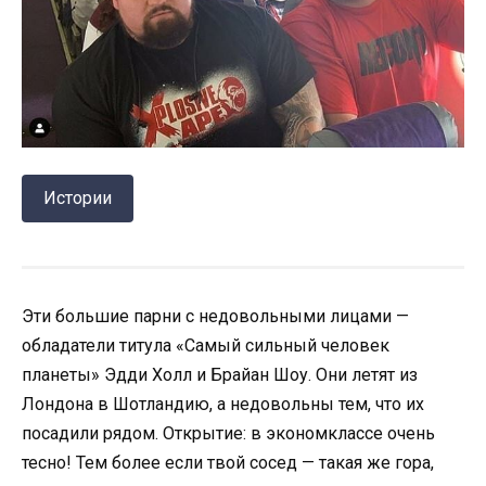
Истории
Эти большие парни с недовольными лицами —
обладатели титула «Самый сильный человек
планеты» Эдди Холл и Брайан Шоу. Они летят из
Лондона в Шотландию, а недовольны тем, что их
посадили рядом. Открытие: в экономклассе очень
тесно! Тем более если твой сосед — такая же гора,