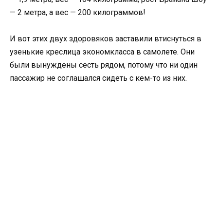
— 2 метра, а вес — 200 килограммов!
И вот этих двух здоровяков заставили втиснуться в
узенькие креслица экономкласса в самолете. Они
были вынуждены сесть рядом, потому что ни один
пассажир не соглашался сидеть с кем-то из них.