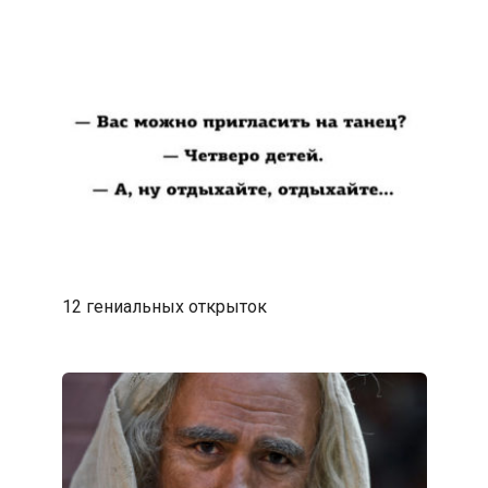
12 гениальных открыток