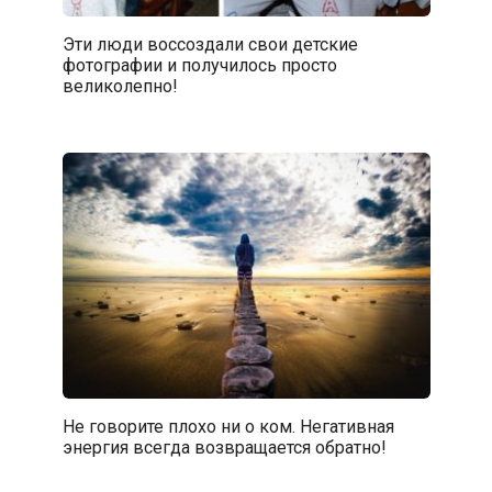
Эти люди воссоздали свои детские
фотографии и получилось просто
великолепно!
Не говорите плохо ни о ком. Негативная
энергия всегда возвращается обратно!