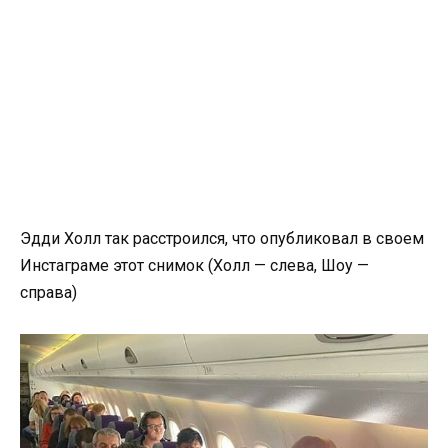
Эдди Холл так расстроился, что опубликовал в своем
Инстаграме этот снимок (Холл — слева, Шоу —
справа)