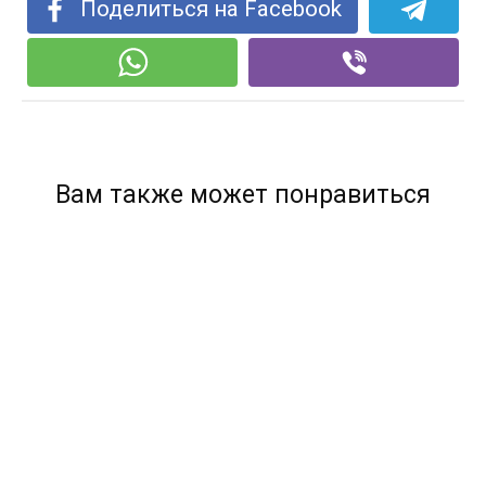
Поделиться на Facebook
Вам также может понравиться