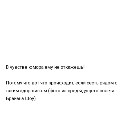
В чувстве юмора ему не откажешь!
Потому что вот что происходит, если сесть рядом с
таким здоровяком (фото из предыдущего полета
Брайана Шоу)