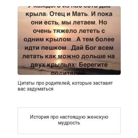
Цитаты про родителей, которые заставят
вас задуматься
История про настоящую женскую
мудрость