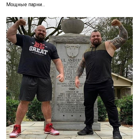
Мощные парни…