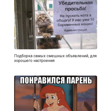
Подборка самых смешных объявлений, для
хорошего настроения