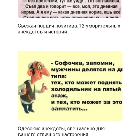
Свежая порция позитива: 12 уморительных
анекдотов и историй
Одесские анекдоты, специально для
вашего отличного настроения