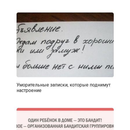
Уморительные записки, которые поднимут
настроение