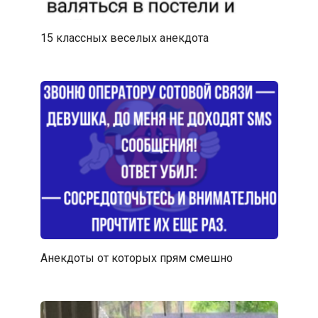
15 классных веселых анекдота
Анекдоты от которых прям смешно