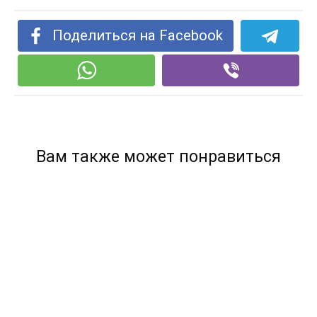
Поделиться на Facebook
Вам также может понравиться