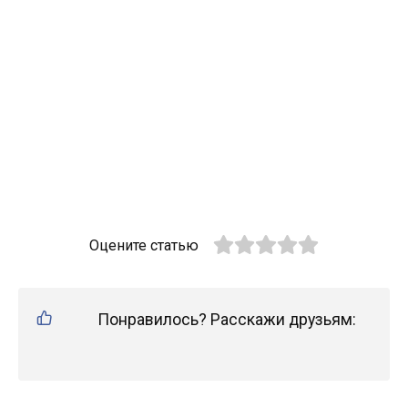
Оцените статью
Понравилось? Расскажи друзьям: