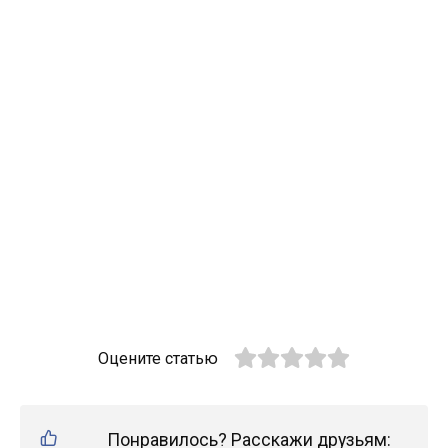
Оцените статью
Понравилось? Расскажи друзьям: