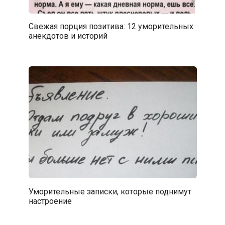
Свежая порция позитива: 12 уморительных
анекдотов и историй
Уморительные записки, которые поднимут
настроение