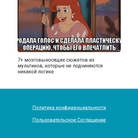
7+ мозговыносящих сюжетов из
мультиков, которые не подчиняются
никакой логике
Политика конфиденциальности
Пользовательское Соглашение