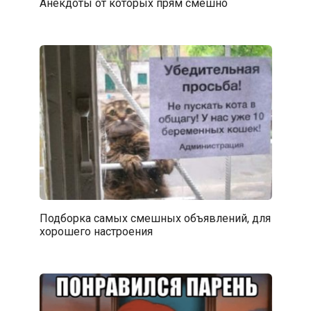
Анекдоты от которых прям смешно
Подборка самых смешных объявлений, для
хорошего настроения