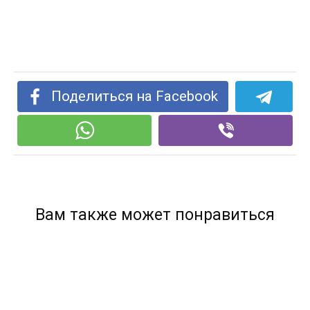
Поделиться на Facebook
Вам также может понравиться