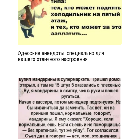
Одесские анекдоты, специально для
вашего отличного настроения