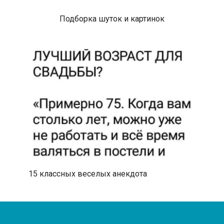
Подборка шуток и картинок
15 классных веселых анекдота