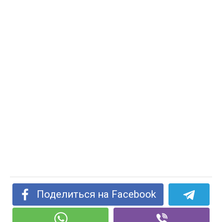
Поделиться на Facebook