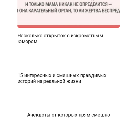
Несколько открыток с искрометным
юмором
15 интересных и смешных правдивых
историй из реальной жизни
Анекдоты от которых прям смешно