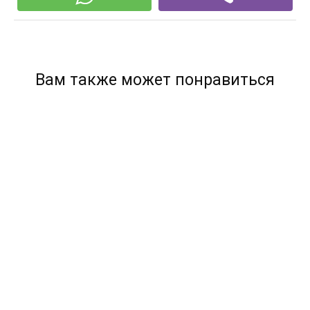
Вам также может понравиться