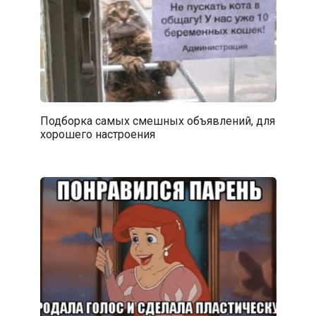
Подборка самых смешных объявлений, для
хорошего настроения