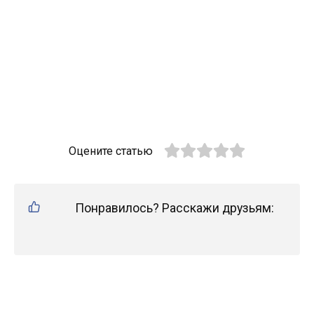
Оцените статью
Понравилось? Расскажи друзьям: