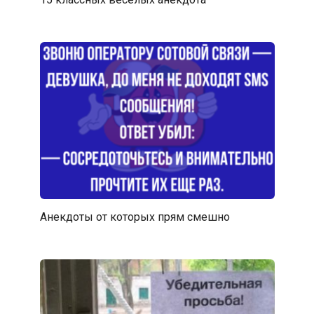
Анекдоты от которых прям смешно