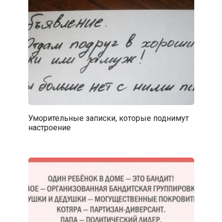
Уморительные записки, которые поднимут
настроение