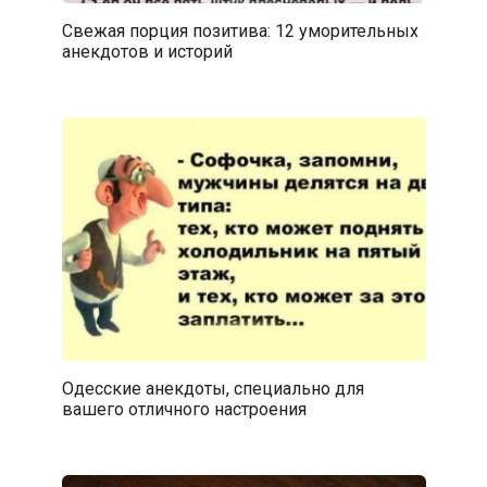
Свежая порция позитива: 12 уморительных
анекдотов и историй
Одесские анекдоты, специально для
вашего отличного настроения