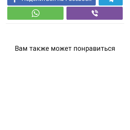
Вам также может понравиться