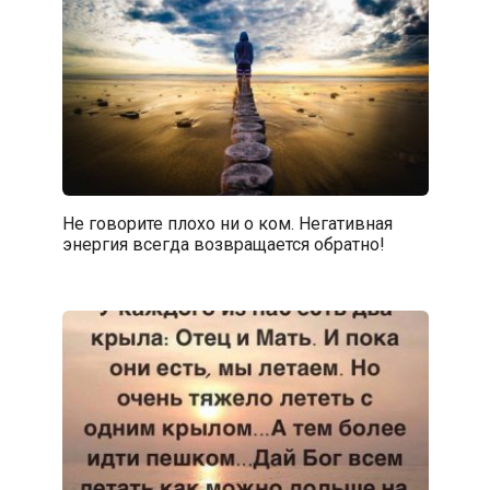
Не говорите плохо ни о ком. Негативная
энергия всегда возвращается обратно!