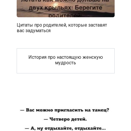
Цитаты про родителей, которые заставят
вас задуматься
История про настоящую женскую
мудрость