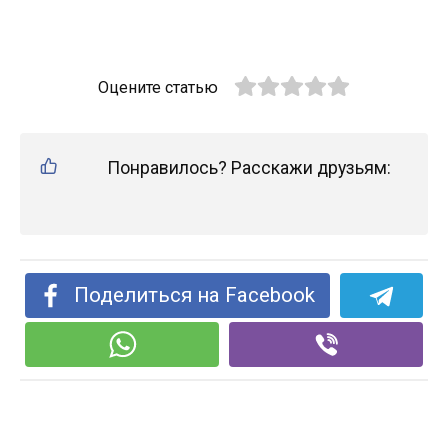
Оцените статью
Понравилось? Расскажи друзьям:
Поделиться на Facebook