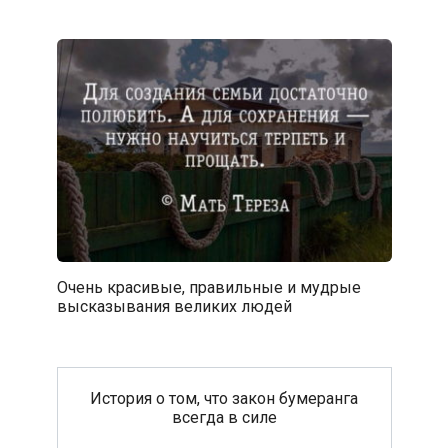
Очень красивые, правильные и мудрые
высказывания великих людей
История о том, что закон бумеранга
всегда в силе