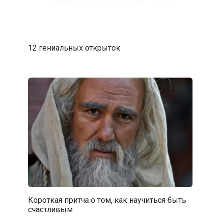
12 гениальных открыток
Короткая притча о том, как научиться быть
счастливым