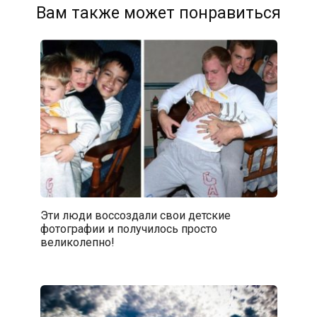
Вам также может понравиться
Эти люди воссоздали свои детские
фотографии и получилось просто
великолепно!