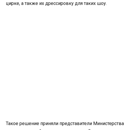
цирке, а также их дрессировку для таких шоу.
Такое решение приняли представители Министерства