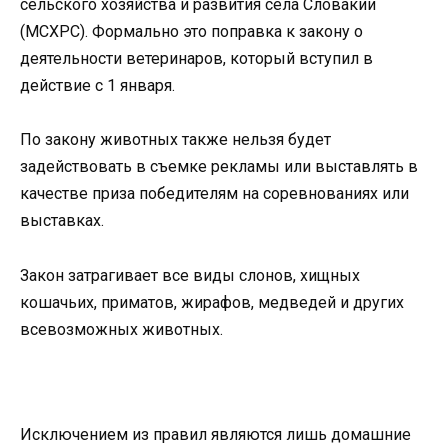
сельского хозяйства и развития села Словакии
(МСХРС). Формально это поправка к закону о
деятельности ветеринаров, который вступил в
действие с 1 января.
По закону животных также нельзя будет
задействовать в съемке рекламы или выставлять в
качестве приза победителям на соревнованиях или
выставках.
Закон затрагивает все виды слонов, хищных
кошачьих, приматов, жирафов, медведей и других
всевозможных животных.
Исключением из правил являются лишь домашние