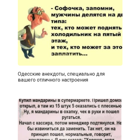
Одесские анекдоты, специально для
вашего отличного настроения