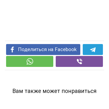
Поделиться на Facebook
Вам также может понравиться