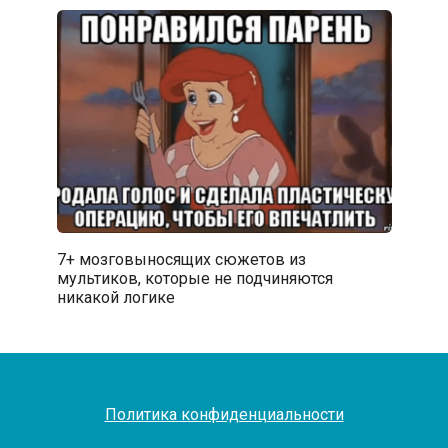
7+ мозговыносящих сюжетов из
мультиков, которые не подчиняются
никакой логике
Политика конфиденциальности