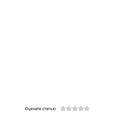
Оцените статью