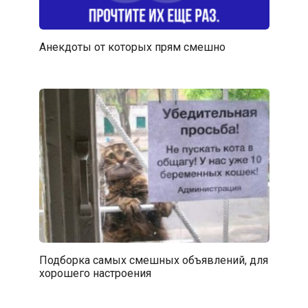
Анекдоты от которых прям смешно
Подборка самых смешных объявлений, для
хорошего настроения