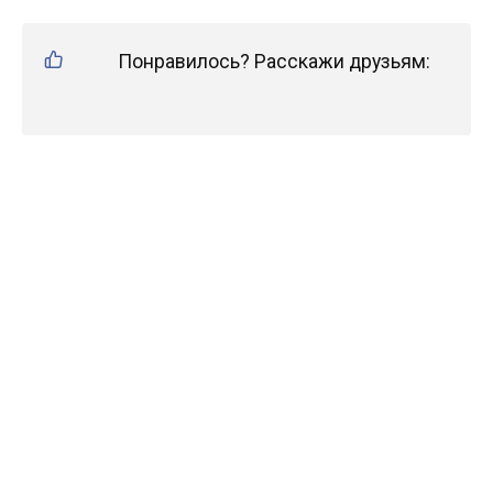
Понравилось? Расскажи друзьям: