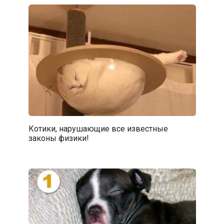
Котики, нарушающие все известные
законы физики!