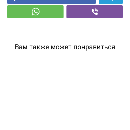
Вам также может понравиться