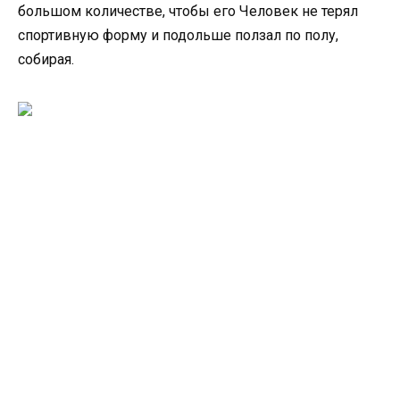
большом количестве, чтобы его Человек не терял
спортивную форму и подольше ползал по полу,
собирая.