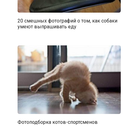
20 смешных фотографий о том, как собаки
умеют выпрашивать еду
Фотоподборка котов-спортсменов