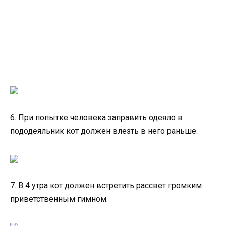
6. При попытке человека заправить одеяло в
пододеяльник кот должен влезть в него раньше.
7. В 4 утра кот должен встретить рассвет громким
приветственным гимном.