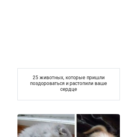
25 животных, которые пришли
поздороваться и растопили ваше
сердце