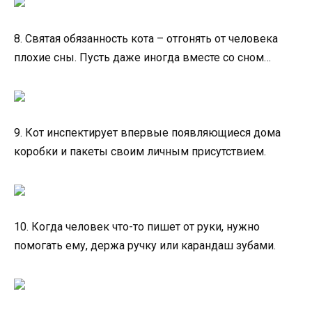
8. Святая обязанность кота – отгонять от человека
плохие сны. Пусть даже иногда вместе со сном…
9. Кот инспектирует впервые появляющиеся дома
коробки и пакеты своим личным присутствием.
10. Когда человек что-то пишет от руки, нужно
помогать ему, держа ручку или карандаш зубами.