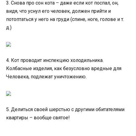
3. Снова про сон кота – даже если кот поспал, он,
видя, что уснул его человек, должен прийти и
потоптаться у него на груди (спине, ноге, голове и т.
д.)
4. Кот проводит инспекцию холодильника.
Колбасные изделия, как безусловно вредные для
Человека, подлежат уничтожению.
5. Делиться своей шерстью с другими обитателями
квартиры – вообще святое!