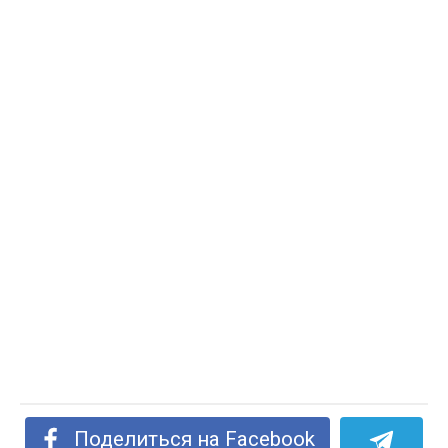
Поделиться на Facebook