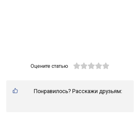
Оцените статью
Понравилось? Расскажи друзьям: