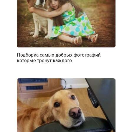
Подборка самых добрых фотографий,
которые тронут каждого