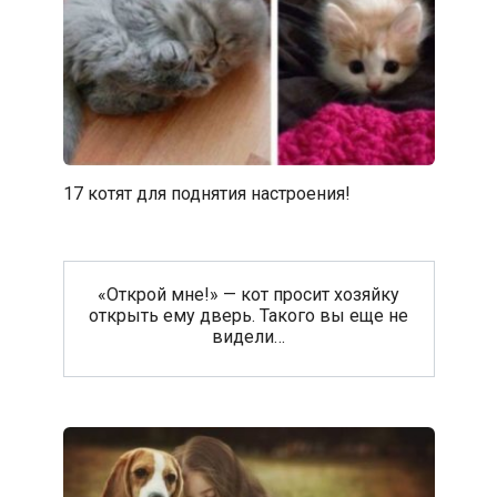
17 котят для поднятия настроения!
«Открой мне!» — кот просит хозяйку
открыть ему дверь. Такого вы еще не
видели…