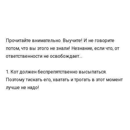
Прочитайте внимательно. Выучите! И не говорите
потом, что вы этого не знали! Незнание, если что, от
ответственности не освобождает…
1. Кот должен беспрепятственно высыпаться.
Поэтому тискать его, хватать и трогать в этот момент
лучше не надо!