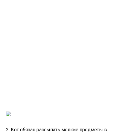
2. Кот обязан рассыпать мелкие предметы в