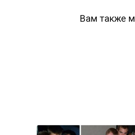
Вам также м