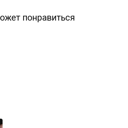
ожет понравиться