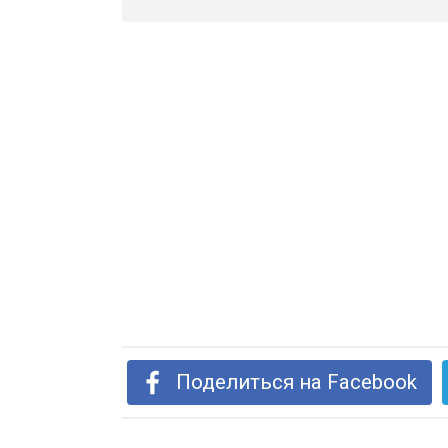
Поделиться на Facebook