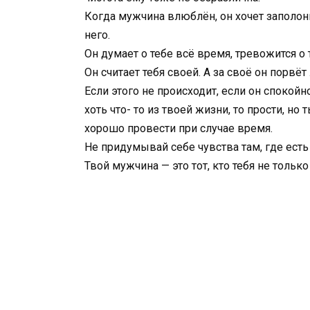
Когда мужчина влюблён, он хочет заполон
него.
Он думает о тебе всё время, тревожится о
Он считает тебя своей. А за своё он порвёт
Если этого не происходит, если он спокой
хоть что- то из твоей жизни, то прости, но
хорошо провести при случае время.
Не придумывай себе чувства там, где есть
Твой мужчина — это тот, кто тебя не только 