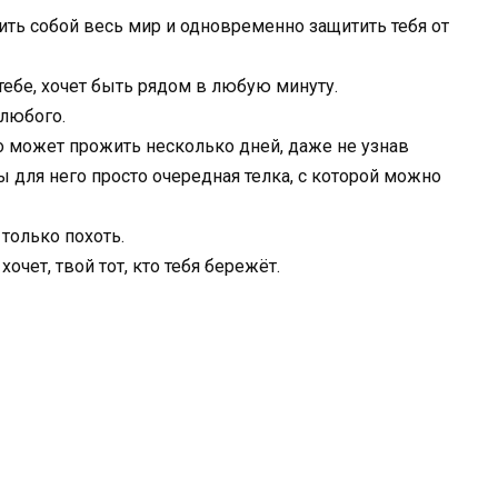
ить собой весь мир и одновременно защитить тебя от
 тебе, хочет быть рядом в любую минуту.
 любого.
но может прожить несколько дней, даже не узнав
 ты для него просто очередная телка, с которой можно
 только похоть.
хочет, твой тот, кто тебя бережёт.