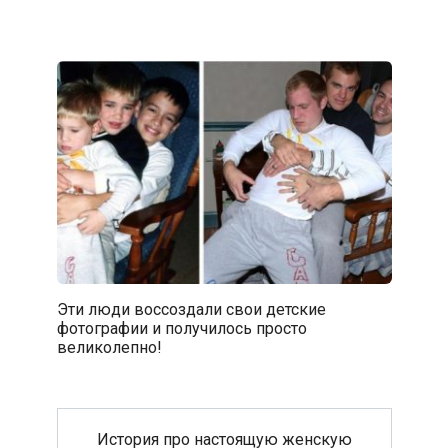
Эти люди воссоздали свои детские
фотографии и получилось просто
великолепно!
История про настоящую женскую