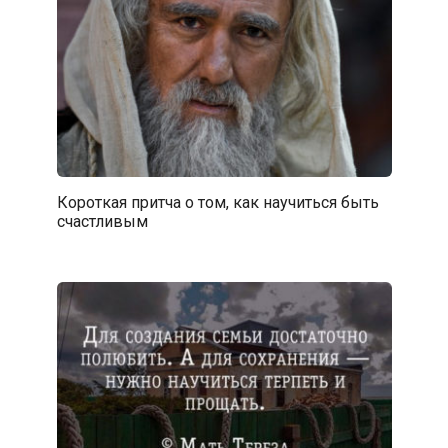
Короткая притча о том, как научиться быть
счастливым