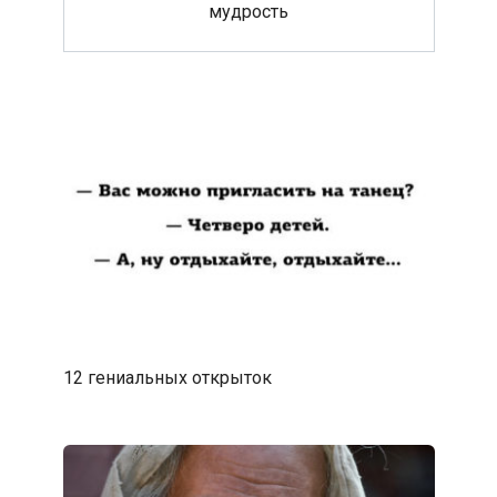
мудрость
12 гениальных открыток