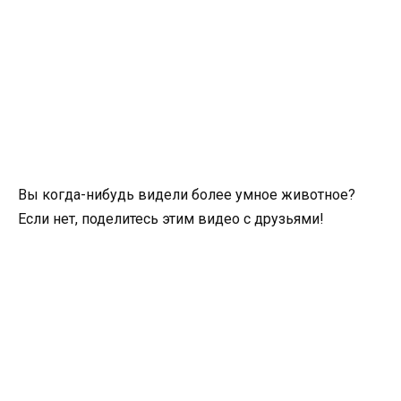
Вы когда-нибудь видели более умное животное?
Если нет, поделитесь этим видео с друзьями!