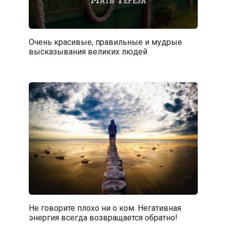
Очень красивые, правильные и мудрые
высказывания великих людей
Не говорите плохо ни о ком. Негативная
энергия всегда возвращается обратно!