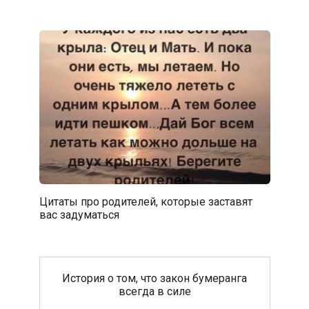
Цитаты про родителей, которые заставят
вас задуматься
История о том, что закон бумеранга
всегда в силе