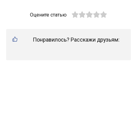
Оцените статью
Понравилось? Расскажи друзьям: