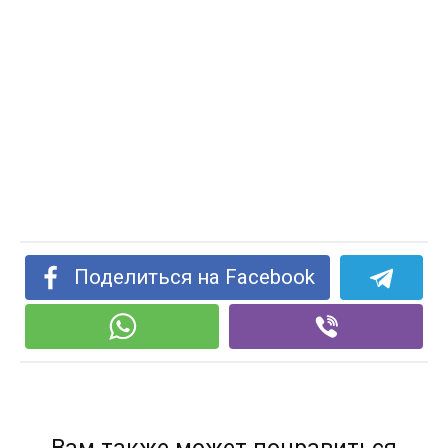
Поделиться на Facebook