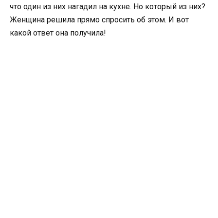
что один из них нагадил на кухне. Но который из них?
Женщина решила прямо спросить об этом. И вот
какой ответ она получила!