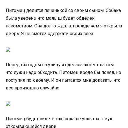
Питомец делится печенькой со своим сыном. Собака
была уверена, что малыш будет обделен
лакомством. Она долго ждала, прежде чем я открыла
дверь. Я не смогла сдержать своих слез
Перед выходом на улицу я сделала акцент на том,
что лужи надо обходить. Питомец вроде бы понял, но
поступил по-своему. И он пытается мне доказать, что
все произошло случайно
Питомец будет сидеть так, пока не услышат звук
открывающейся двери