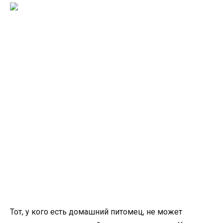
Тот, у кого есть домашний питомец, не может