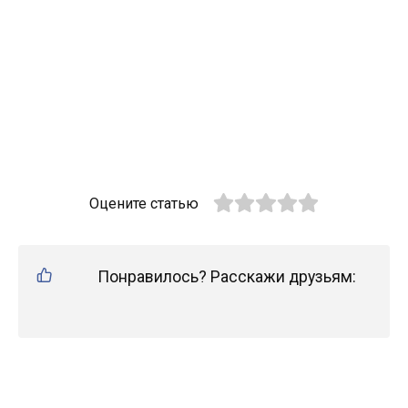
Оцените статью
Понравилось? Расскажи друзьям: