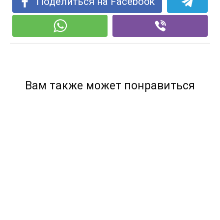
Поделиться на Facebook
Вам также может понравиться