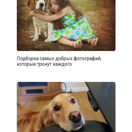
Подборка самых добрых фотографий,
которые тронут каждого