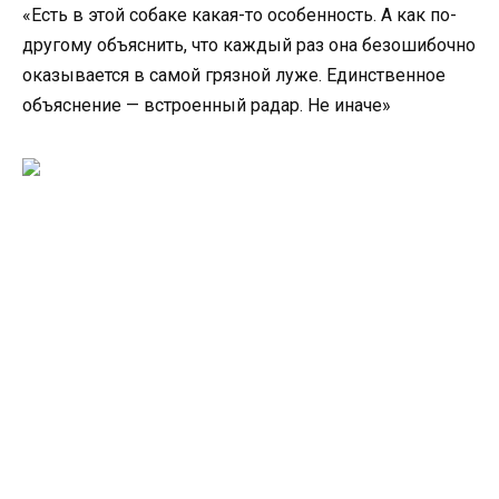
«Есть в этой собаке какая-то особенность. А как по-
другому объяснить, что каждый раз она безошибочно
оказывается в самой грязной луже. Единственное
объяснение — встроенный радар. Не иначе»