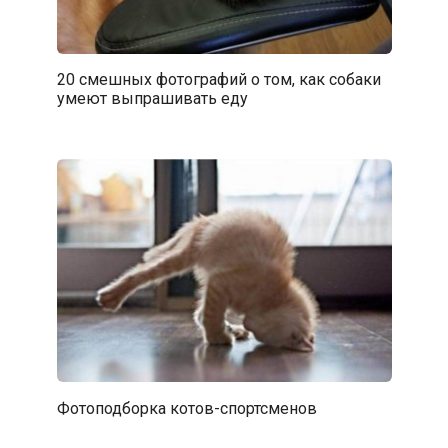
20 смешных фотографий о том, как собаки
умеют выпрашивать еду
Фотоподборка котов-спортсменов