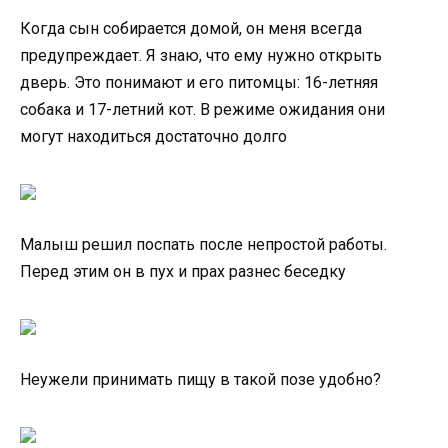
Когда сын собирается домой, он меня всегда
предупреждает. Я знаю, что ему нужно открыть
дверь. Это понимают и его питомцы: 16-летняя
собака и 17-летний кот. В режиме ожидания они
могут находиться достаточно долго
Малыш решил поспать после непростой работы.
Перед этим он в пух и прах разнес беседку
Неужели принимать пищу в такой позе удобно?