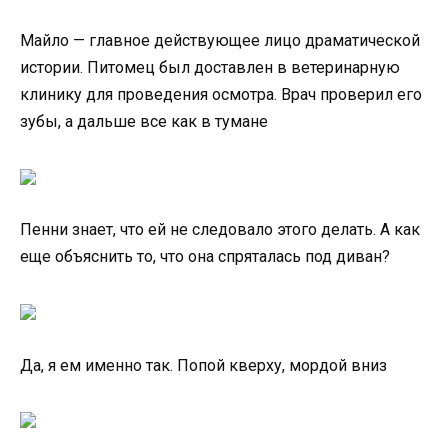
Майло — главное действующее лицо драматической
истории. Питомец был доставлен в ветеринарную
клинику для проведения осмотра. Врач проверил его
зубы, а дальше все как в тумане
Пенни знает, что ей не следовало этого делать. А как
еще объяснить то, что она спряталась под диван?
Да, я ем именно так. Попой кверху, мордой вниз