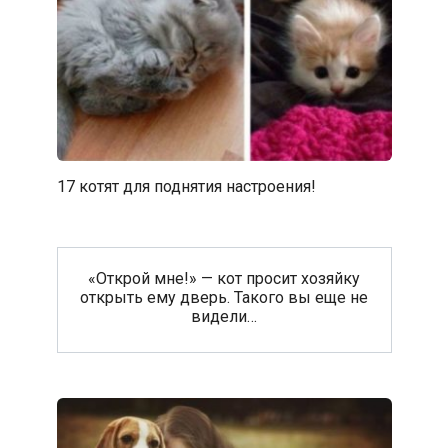
17 котят для поднятия настроения!
«Открой мне!» — кот просит хозяйку
открыть ему дверь. Такого вы еще не
видели…