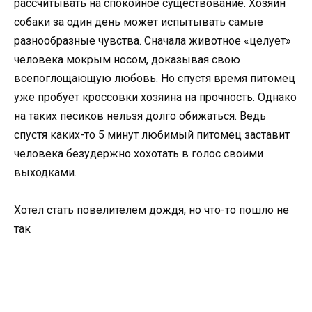
рассчитывать на спокойное существование. Хозяин
собаки за один день может испытывать самые
разнообразные чувства. Сначала животное «целует»
человека мокрым носом, доказывая свою
всепоглощающую любовь. Но спустя время питомец
уже пробует кроссовки хозяина на прочность. Однако
на таких песиков нельзя долго обижаться. Ведь
спустя каких-то 5 минут любимый питомец заставит
человека безудержно хохотать в голос своими
выходками.
Хотел стать повелителем дождя, но что-то пошло не
так