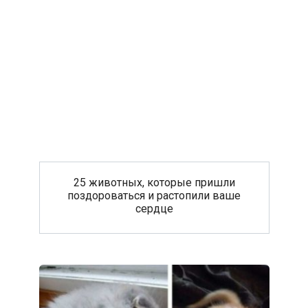
25 животных, которые пришли
поздороваться и растопили ваше
сердце