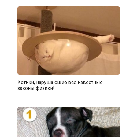
Котики, нарушающие все известные
законы физики!