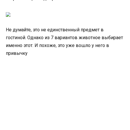
Не думайте, это не единственный предмет в
гостиной. Однако из 7 вариантов животное выбирает
именно этот. И похоже, это уже вошло у него в
привычку