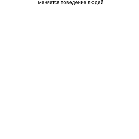
меняется поведение людей…