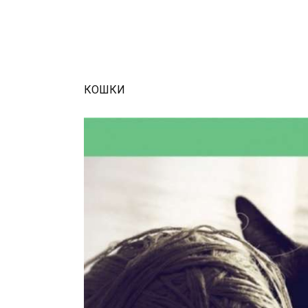
КОШКИ