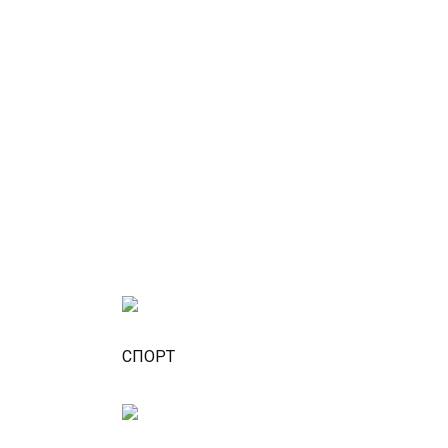
СПОРТ