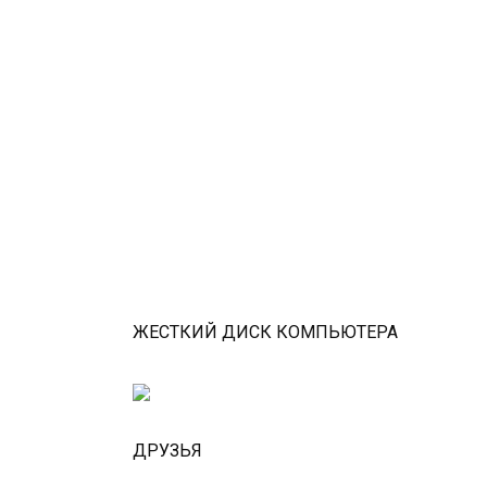
ЖЕСТКИЙ ДИСК КОМПЬЮТЕРА
ДРУЗЬЯ