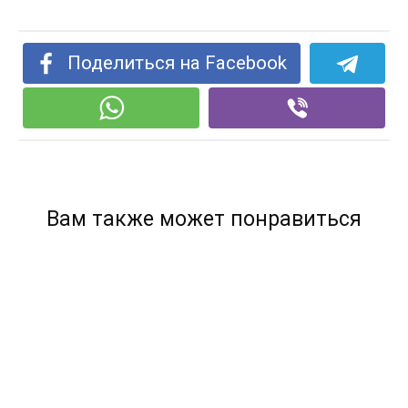
Поделиться на Facebook
Вам также может понравиться