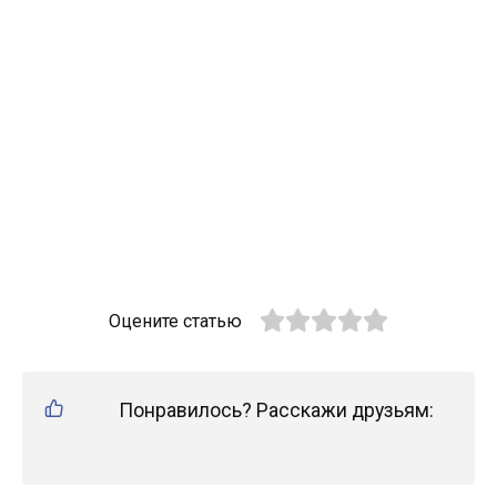
Оцените статью
Понравилось? Расскажи друзьям: