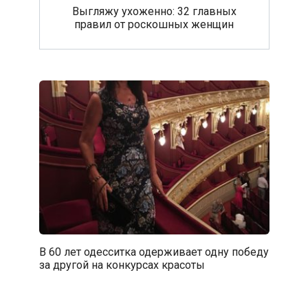
Выгляжу ухоженно: 32 главных
правил от роскошных женщин
В 60 лет одесситка одерживает одну победу
за другой на конкурсах красоты