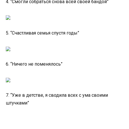
4. “Смогли собраться снова всей своей бандой”
5. “Счастливая семья спустя годы”
6. “Ничего не поменялось”
7. “Уже в детстве, я сводила всех с ума своими
штучками”