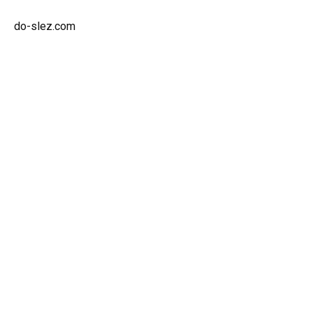
do-slez.com