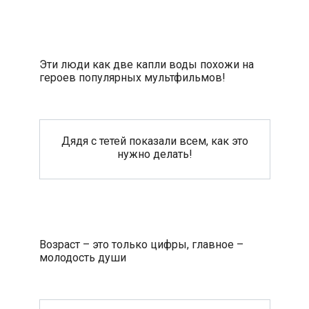
Эти люди как две капли воды похожи на
героев популярных мультфильмов!
Дядя с тетей показали всем, как это
нужно делать!
Возраст – это только цифры, главное –
молодость души