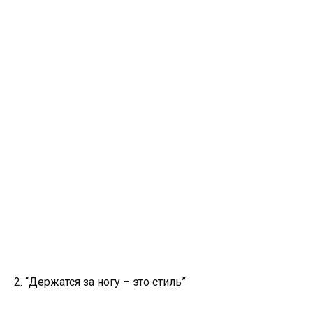
2. “Держатся за ногу – это стиль”