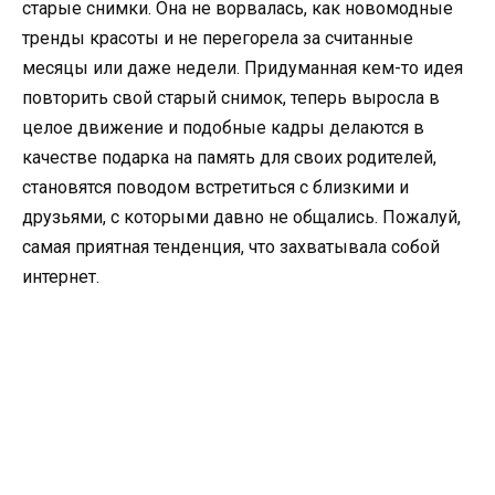
старые снимки. Она не ворвалась, как новомодные
тренды красоты и не перегорела за считанные
месяцы или даже недели. Придуманная кем-то идея
повторить свой старый снимок, теперь выросла в
целое движение и подобные кадры делаются в
качестве подарка на память для своих родителей,
становятся поводом встретиться с близкими и
друзьями, с которыми давно не общались. Пожалуй,
самая приятная тенденция, что захватывала собой
интернет.