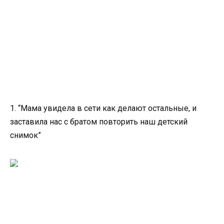
1. “Мама увидела в сети как делают остальные, и
заставила нас с братом повторить наш детский
снимок”