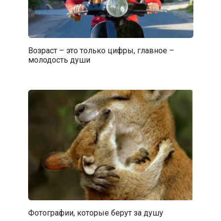
Возраст – это только цифры, главное –
молодость души
Фотографии, которые берут за душу