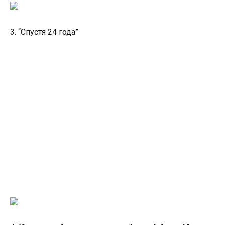
3. “Спустя 24 года”