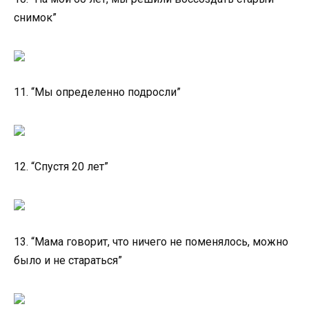
снимок”
11. “Мы определенно подросли”
12. “Спустя 20 лет”
13. “Мама говорит, что ничего не поменялось, можно
было и не стараться”