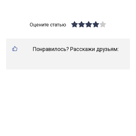
Оцените статью
Понравилось? Расскажи друзьям: