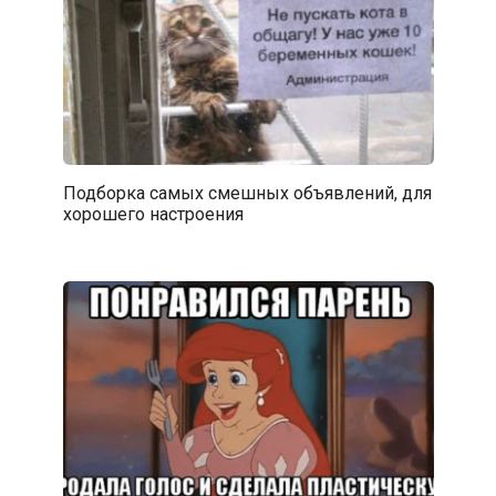
Подборка самых смешных объявлений, для
хорошего настроения