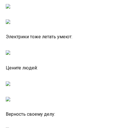
Электрики тоже летать умеют:
Цените людей:
Верность своему делу: