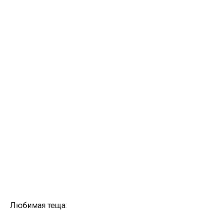
Любимая теща: