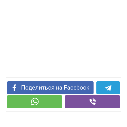
Поделиться на Facebook