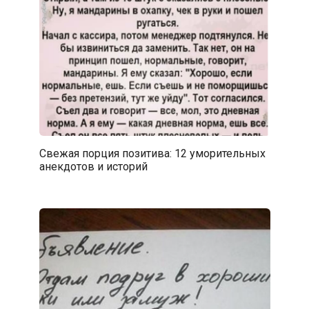
Свежая порция позитива: 12 уморительных
анекдотов и историй