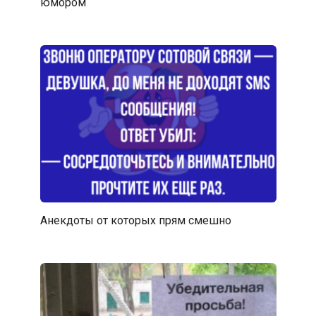
юмором
Анекдоты от которых прям смешно