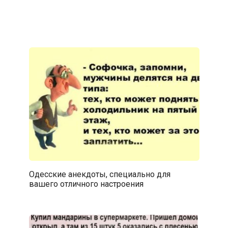
Одесские анекдоты, специально для
вашего отличного настроения