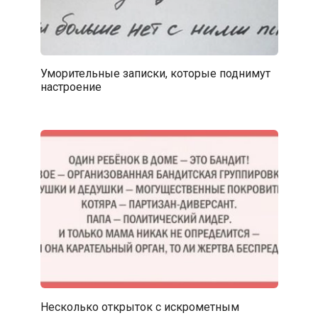
Уморительные записки, которые поднимут
настроение
Несколько открыток с искрометным