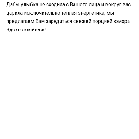
Дабы улыбка не сходила с Вашего лица и вокруг вас
царила исключительно теплая энергетика, мы
предлагаем Вам зарядиться свежей порцией юмора.
Вдохновляйтесь!