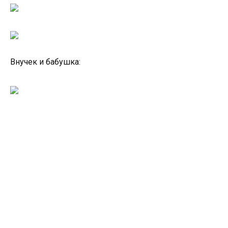
Внучек и бабушка: