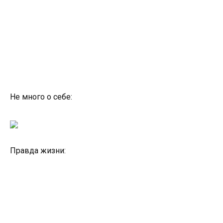
Не много о себе:
Правда жизни: