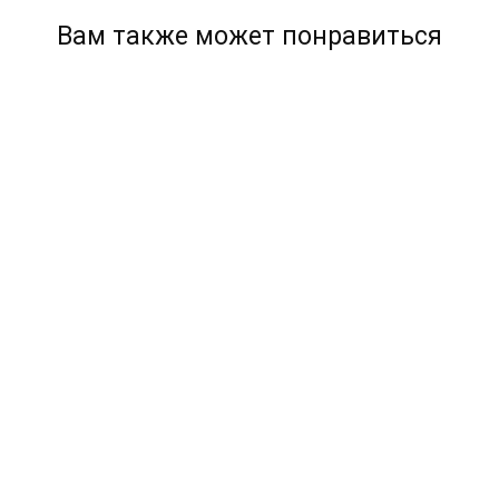
Вам также может понравиться