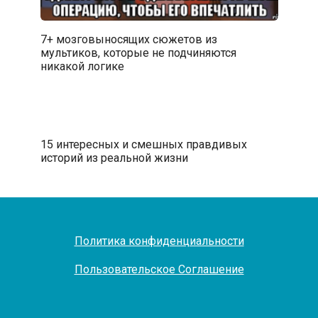
7+ мозговыносящих сюжетов из
мультиков, которые не подчиняются
никакой логике
15 интересных и смешных правдивых
историй из реальной жизни
Политика конфиденциальности
Пользовательское Соглашение