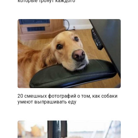
которые тронут каждого
20 смешных фотографий о том, как собаки
умеют выпрашивать еду