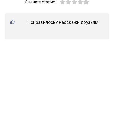
Оцените статью
Понравилось? Расскажи друзьям: