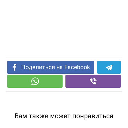
Поделиться на Facebook
Вам также может понравиться