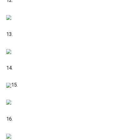
12.
13.
14.
15.
16.