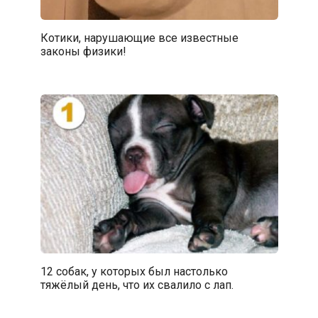
Котики, нарушающие все известные
законы физики!
12 собак, у которых был настолько
тяжёлый день, что их свалило с лап.