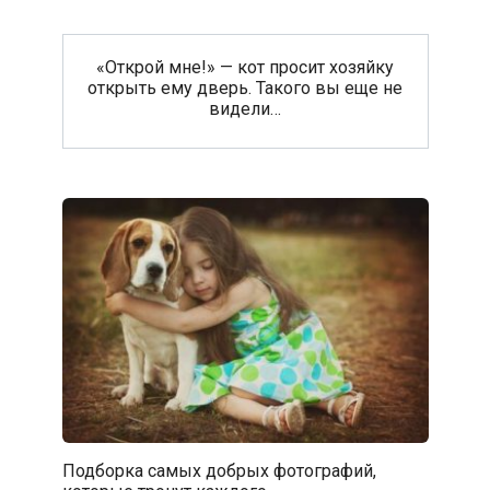
«Открой мне!» — кот просит хозяйку
открыть ему дверь. Такого вы еще не
видели…
Подборка самых добрых фотографий,