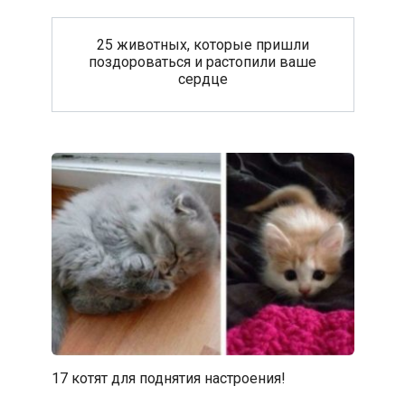
25 животных, которые пришли
поздороваться и растопили ваше
сердце
17 котят для поднятия настроения!