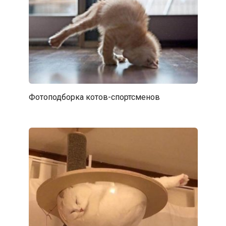
Фотоподборка котов-спортсменов