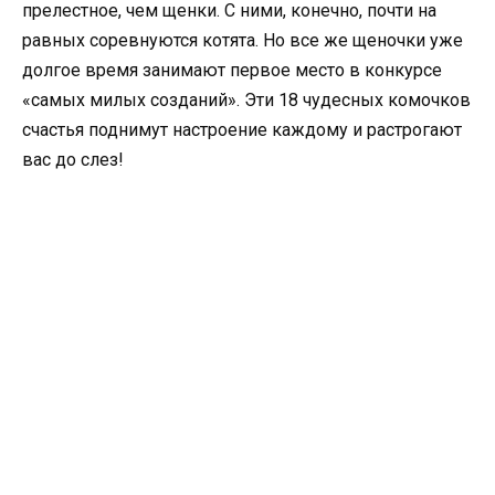
прелестное, чем щенки. С ними, конечно, почти на
равных соревнуются котята. Но все же щеночки уже
долгое время занимают первое место в конкурсе
«самых милых созданий». Эти 18 чудесных комочков
счастья поднимут настроение каждому и растрогают
вас до слез!