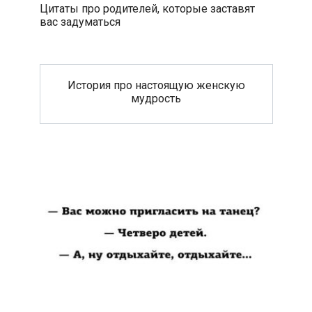
Цитаты про родителей, которые заставят
вас задуматься
История про настоящую женскую
мудрость