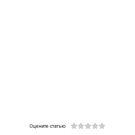
Оцените статью