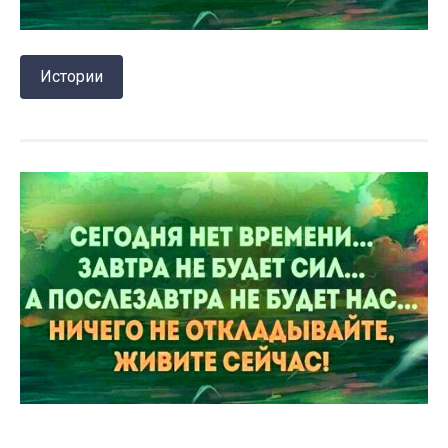
Истории