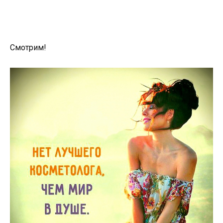
Смотрим!