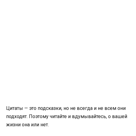
Цитаты — это подсказки, но не всегда и не всем они
подходят. Поэтому читайте и вдумывайтесь, о вашей
жизни она или нет.