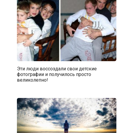
Эти люди воссоздали свои детские
фотографии и получилось просто
великолепно!