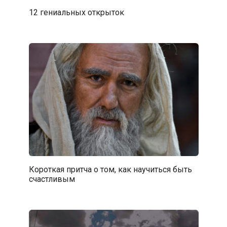
12 гениальных открыток
Короткая притча о том, как научиться быть
счастливым