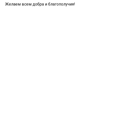
Желаем всем добра и благополучия!