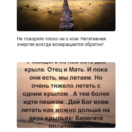
Не говорите плохо ни о ком. Негативная
энергия всегда возвращается обратно!