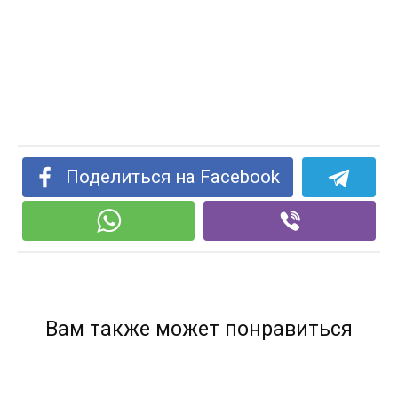
Поделиться на Facebook
Вам также может понравиться