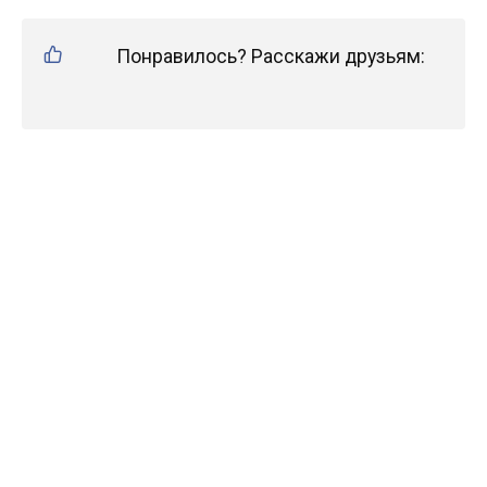
Понравилось? Расскажи друзьям: