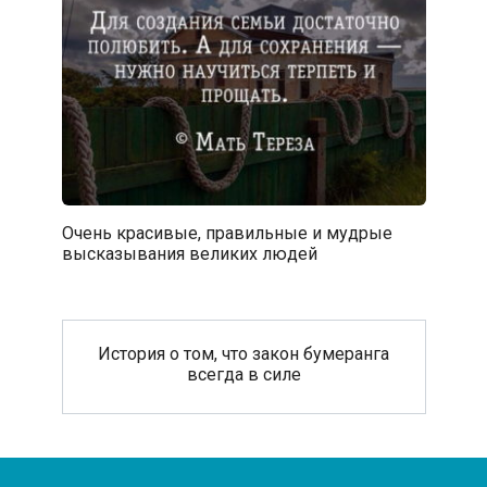
Очень красивые, правильные и мудрые
высказывания великих людей
История о том, что закон бумеранга
всегда в силе