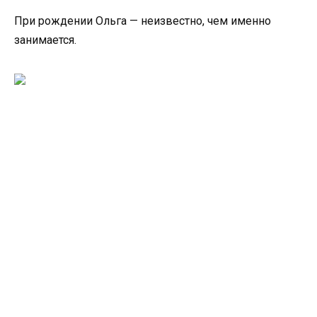
При рождении Ольга — неизвестно, чем именно
занимается.