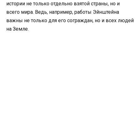
истории не только отдельно взятой страны, но и
всего мира. Ведь, например, работы Эйнштейна
важны не только для его сограждан, но и всех людей
на Земле.