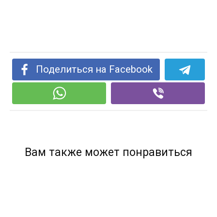
Поделиться на Facebook
Вам также может понравиться