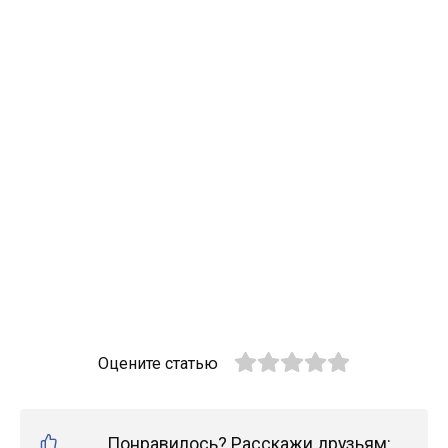
Оцените статью
Понравилось? Расскажи друзьям: