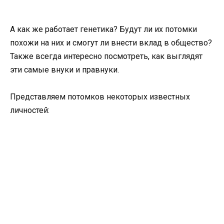
А как же работает генетика? Будут ли их потомки
похожи на них и смогут ли внести вклад в общество?
Также всегда интересно посмотреть, как выглядят
эти самые внуки и правнуки.
Представляем потомков некоторых известных
личностей: