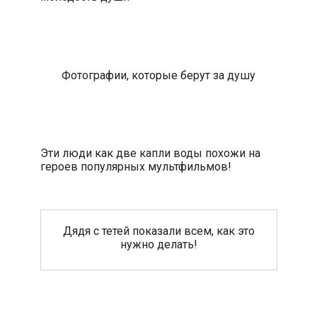
Фотографии, которые берут за душу
Эти люди как две капли воды похожи на
героев популярных мультфильмов!
Дядя с тетей показали всем, как это
нужно делать!