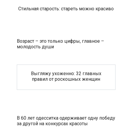
Стильная старость: стареть можно красиво
Возраст – это только цифры, главное –
молодость души
Выгляжу ухоженно: 32 главных
правил от роскошных женщин
В 60 лет одесситка одерживает одну победу
за другой на конкурсах красоты