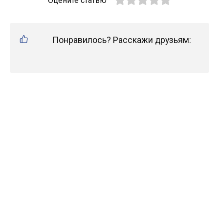
Оцените статью
Понравилось? Расскажи друзьям: