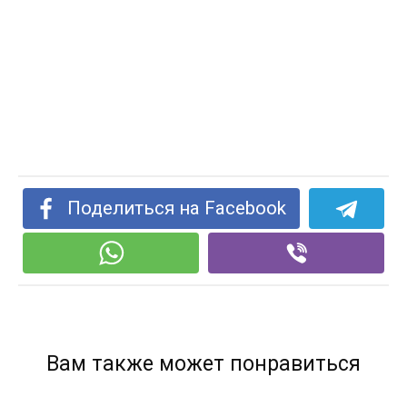
Поделиться на Facebook
Вам также может понравиться