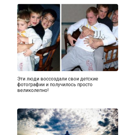
Эти люди воссоздали свои детские
фотографии и получилось просто
великолепно!