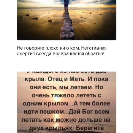
Не говорите плохо ни о ком. Негативная
энергия всегда возвращается обратно!