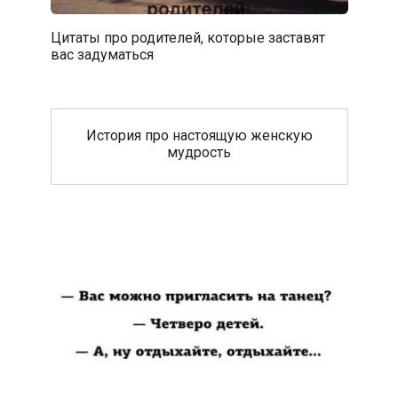
Цитаты про родителей, которые заставят
вас задуматься
История про настоящую женскую
мудрость