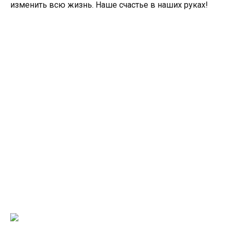
изменить всю жизнь. Наше счастье в наших руках!