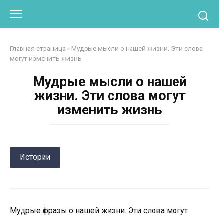
Перейти
Otpaad.com
к
контенту
Главная страница
»
Мудрые мысли о нашей жизни. Эти слова
могут изменить жизнь
Мудрые мысли о нашей
жизни. Эти слова могут
изменить жизнь
Истории
Мудрые фразы о нашей жизни. Эти слова могут