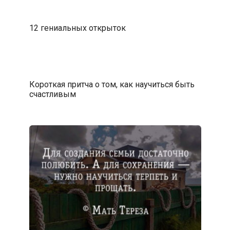
12 гениальных открыток
Короткая притча о том, как научиться быть
счастливым