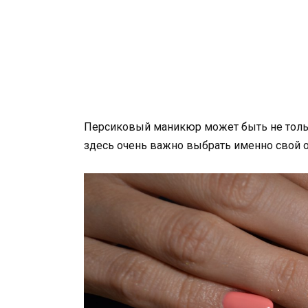
Персиковый маникюр может быть не только
здесь очень важно выбрать именно свой от