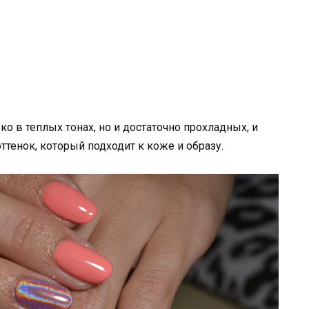
 в теплых тонах, но и достаточно прохладных, и
тенок, который подходит к коже и образу.