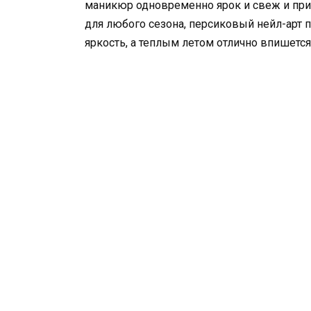
маникюр одновременно ярок и свеж и при 
для любого сезона, персиковый нейл-арт
яркость, а теплым летом отлично впишется