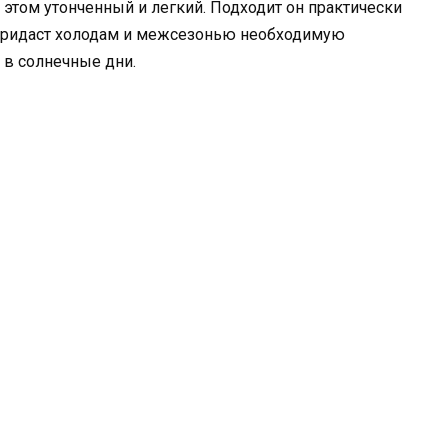
этом утонченный и легкий. Подходит он практически
 придаст холодам и межсезонью необходимую
 в солнечные дни.