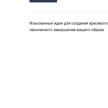
Изысканные идеи для создания красивого
лаконичного завершения вашего образа.