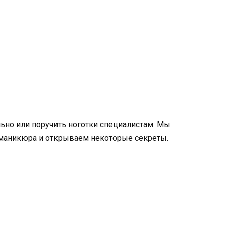
ьно или поручить ноготки специалистам. Мы
 маникюра и открываем некоторые секреты.