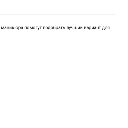
 маникюра помогут подобрать лучший вариант для