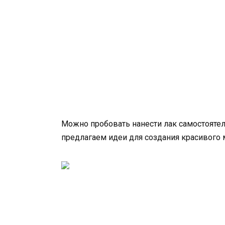
Можно пробовать нанести лак самостоятел
предлагаем идеи для создания красивого