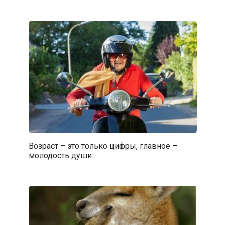
Возраст – это только цифры, главное –
молодость души