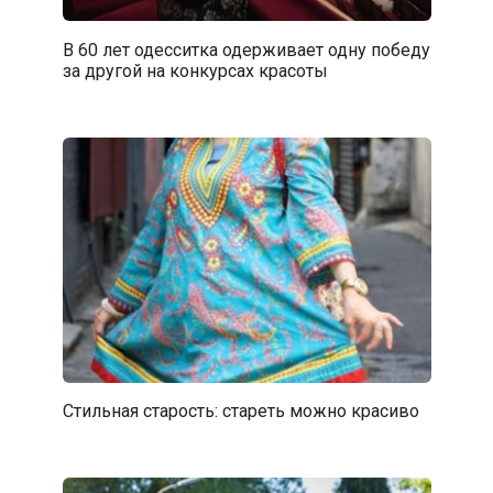
В 60 лет одесситка одерживает одну победу
за другой на конкурсах красоты
Стильная старость: стареть можно красиво