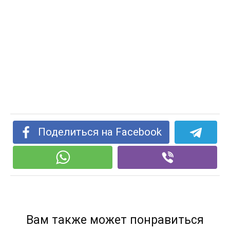
Поделиться на Facebook
Вам также может понравиться