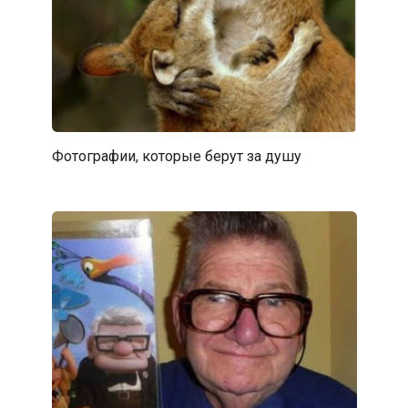
Фотографии, которые берут за душу