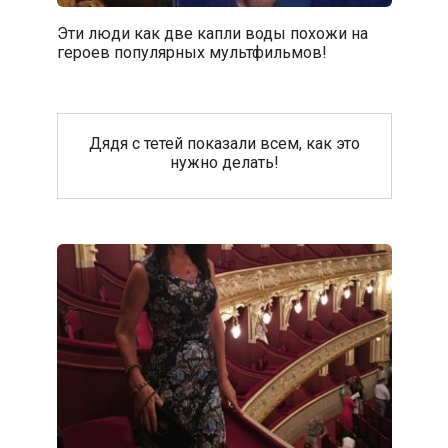
Эти люди как две капли воды похожи на
героев популярных мультфильмов!
Дядя с тетей показали всем, как это
нужно делать!