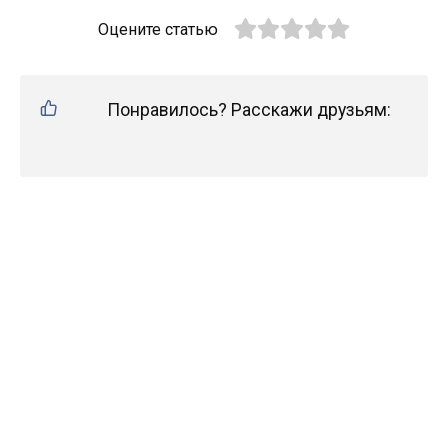
Оцените статью
Понравилось? Расскажи друзьям: