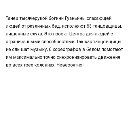
Танец тысячерукой богини Гуаньинь, спасающей
людей от различных бед, исполняют 63 танцовщицы,
лишенные слуха. Это проект Центра для людей с
ограниченными способностями. Так как танцовщицы
не слышат музыку, 6 хореографов в белом помогают
им максимально точно синхронизировать движения
во всех трех колоннах. Невероятно!