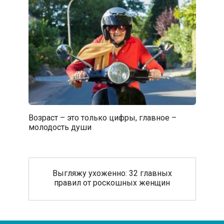
Возраст – это только цифры, главное –
молодость души
Выгляжу ухоженно: 32 главных
правил от роскошных женщин