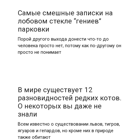
Самые смешные записки на
лобовом стекле “гениев”
парковки
Порой другого выхода донести что-то до
человека просто нет, потому как по-другому он
просто не понимает
В мире существует 12
разновидностей редких котов.
О некоторых вы даже не
знали
Всем известно о существовании львов, тигров,
ягуаров и гепардов, но кроме них в природе
также обитают