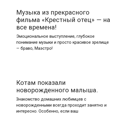
Музыка из прекрасного
фильма «Крестный отец» — на
все времена!
Эмоциональное выступление, глубокое
понимание музыки и просто красивое зрелище
— браво, Маэстро!
Котам показали
новорожденного малыша.
Знакомство домашних любимцев с
новорожденными всегда проходит занятно и
интересно. Особенно, если ваш