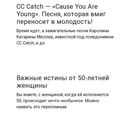
CC Catch — «Cause You Are
Young». Песня, которая вмиг
переносит в молодость!
Время идет, а зажигательные песни Каролины
Катарины Мюллер, известной под псевдонимом
CC Catch, и до
Важные истины от 50-летней
женщины
Вы знаете, с женщиной, когда ей исполняется
50, происходит нечто необычное. Можно
назвать это переломным