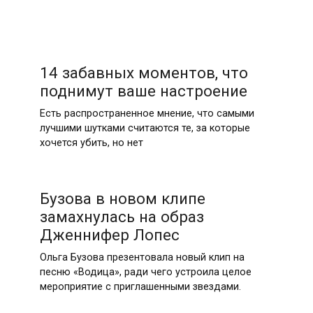
14 забавных моментов, что
поднимут ваше настроение
Есть распространенное мнение, что самыми
лучшими шутками считаются те, за которые
хочется убить, но нет
Бузова в новом клипе
замахнулась на образ
Дженнифер Лопес
Ольга Бузова презентовала новый клип на
песню «Водица», ради чего устроила целое
мероприятие с приглашенными звездами.