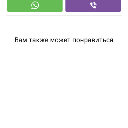
Вам также может понравиться