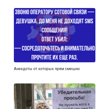
Анекдоты от которых прям смешно