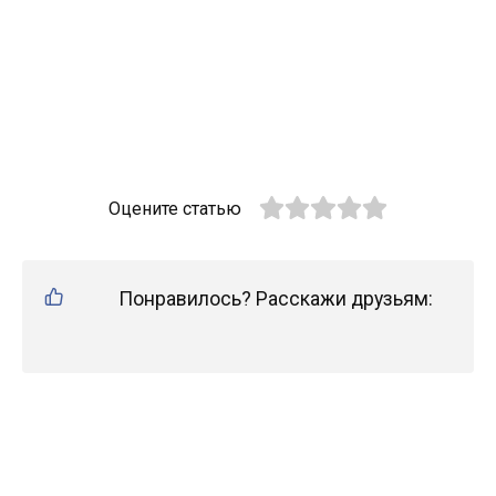
Оцените статью
Понравилось? Расскажи друзьям: