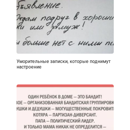
Уморительные записки, которые поднимут
настроение