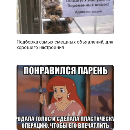
Подборка самых смешных объявлений, для
хорошего настроения