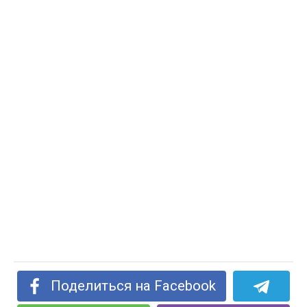
Поделиться на Facebook