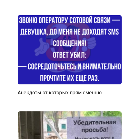
Анекдоты от которых прям смешно