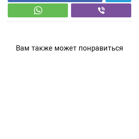
Вам также может понравиться