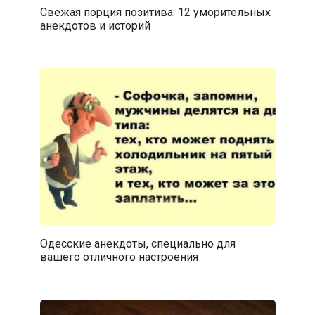
Свежая порция позитива: 12 уморительных
анекдотов и историй
Одесские анекдоты, специально для
вашего отличного настроения