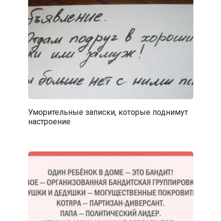
Уморительные записки, которые поднимут
настроение