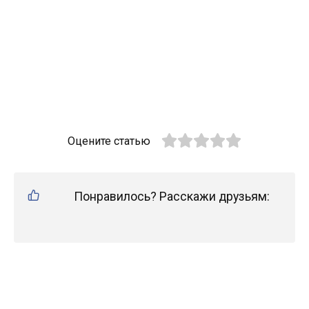
Оцените статью
Понравилось? Расскажи друзьям: