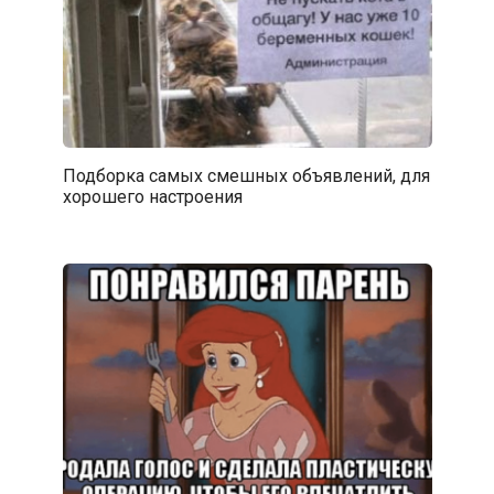
Подборка самых смешных объявлений, для
хорошего настроения