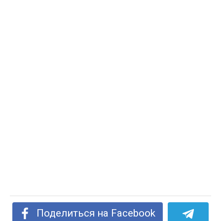
Поделиться на Facebook