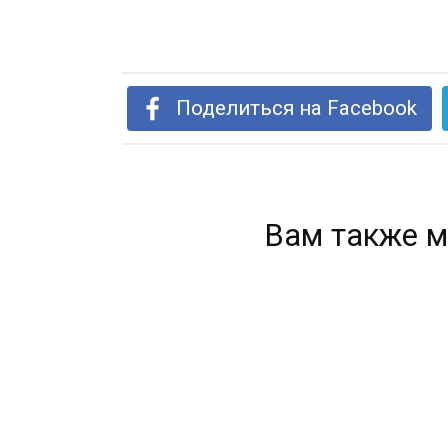
Поделиться на Facebook
Вам также м