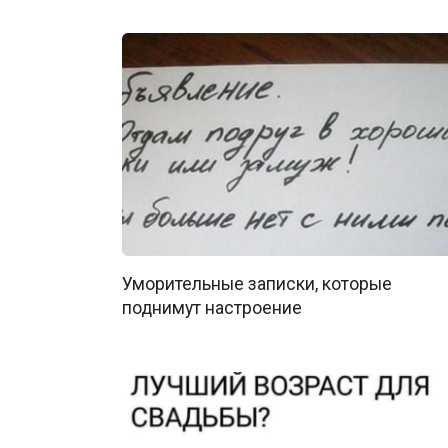
Уморительные записки, которые
поднимут настроение