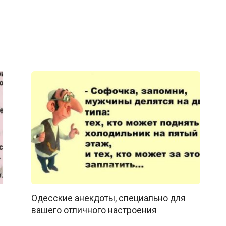
Одесские анекдоты, специально для
вашего отличного настроения