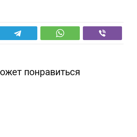
ожет понравиться