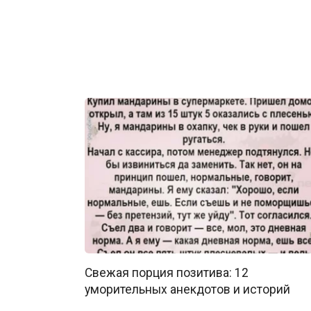
Свежая порция позитива: 12
уморительных анекдотов и историй