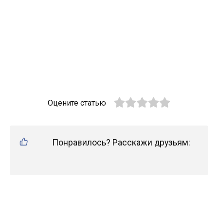
Оцените статью
Понравилось? Расскажи друзьям: