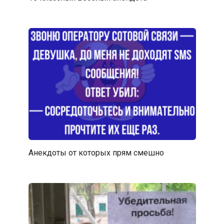
Анекдоты от которых прям смешно