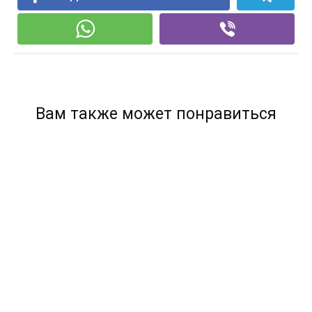
Вам также может понравиться