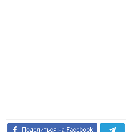
Поделиться на Facebook