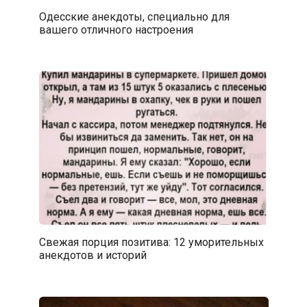
Одесские анекдоты, специально для
вашего отличного настроения
Свежая порция позитива: 12 уморительных
анекдотов и историй