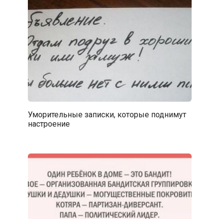
Уморительные записки, которые поднимут
настроение