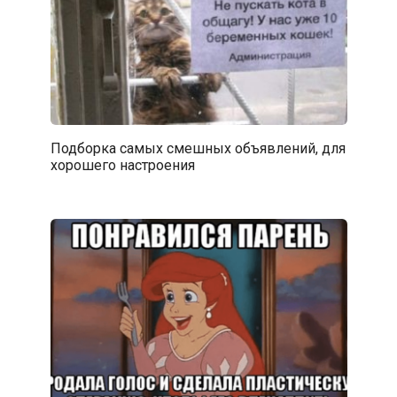
Подборка самых смешных объявлений, для
хорошего настроения