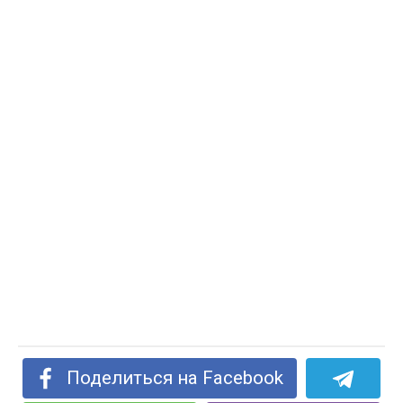
Поделиться на Facebook