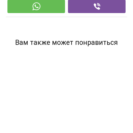
Вам также может понравиться