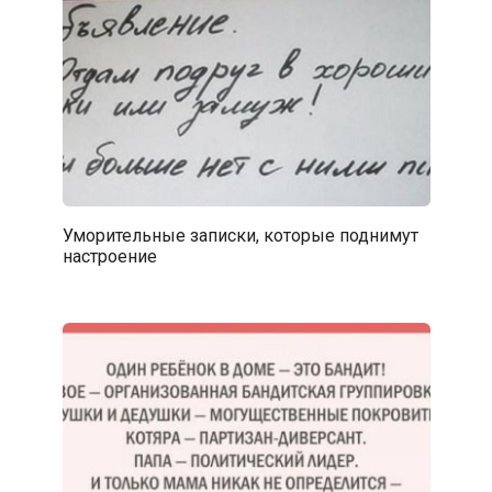
Уморительные записки, которые поднимут
настроение