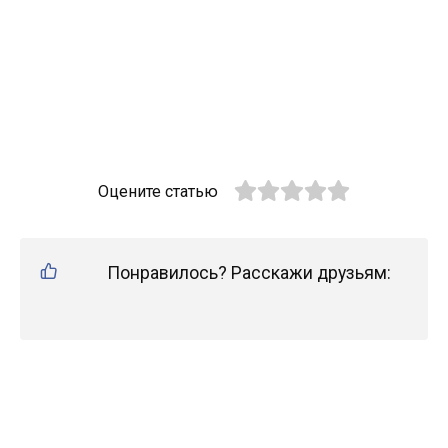
Оцените статью
Понравилось? Расскажи друзьям: