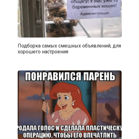
Подборка самых смешных объявлений, для
хорошего настроения