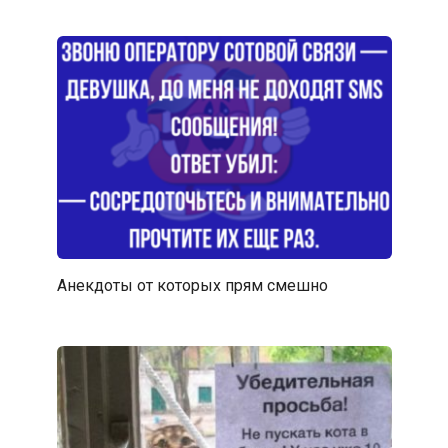
Анекдоты от которых прям смешно