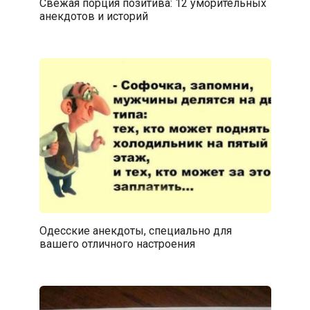
Свежая порция позитива: 12 уморительных
анекдотов и историй
Одесские анекдоты, специально для
вашего отличного настроения